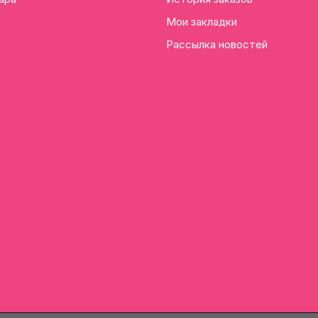
Мои закладки
Рассылка новостей