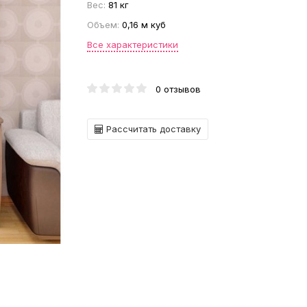
Вес:
81 кг
Объем:
0,16 м куб
Все характеристики
0 отзывов
Рассчитать доставку