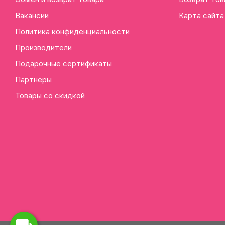
Вакансии
Карта сайта
Политика конфиденциальности
Производители
Подарочные сертификаты
Партнёры
Товары со скидкой