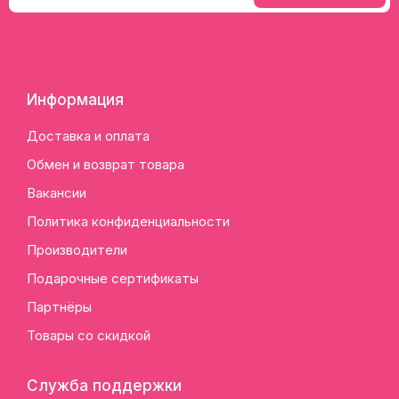
Информация
Доставка и оплата
Обмен и возврат товара
Вакансии
Политика конфиденциальности
Производители
Подарочные сертификаты
Партнёры
Товары со скидкой
Служба поддержки