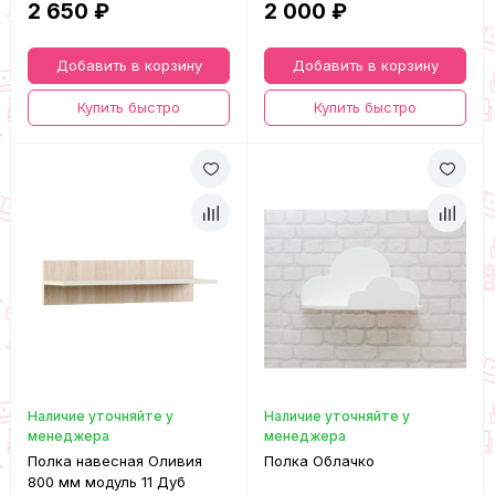
2 650 ₽
2 000 ₽
Добавить в корзину
Добавить в корзину
Купить быстро
Купить быстро
Наличие уточняйте у
Наличие уточняйте у
менеджера
менеджера
Полка навесная Оливия
Полка Облачко
800 мм модуль 11 Дуб