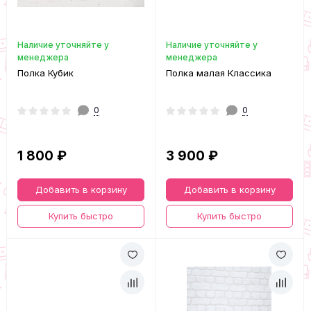
Наличие уточняйте у
Наличие уточняйте у
менеджера
менеджера
Полка Кубик
Полка малая Классика
0
0
1 800 ₽
3 900 ₽
Добавить в корзину
Добавить в корзину
Купить быстро
Купить быстро