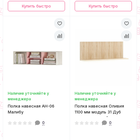
Купить быстро
Купить быстро
Наличие уточняйте у
Наличие уточняйте у
менеджера
менеджера
Полка навесная АН-06
Полка навесная Оливия
Малибу
1100 мм модуль 31 Дуб
сонома светлый
0
0