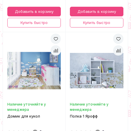
Добавить в корзину
Добавить в корзину
Купить быстро
Купить быстро
Наличие уточняйте у
Наличие уточняйте у
менеджера
менеджера
Домик для кукол
Полка 1 Ярофф