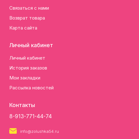
Связаться с нами
Возврат товара
Карта сайта
Личный кабинет
Личный кабинет
История заказов
Мои закладки
Рассылка новостей
Контакты
8-913-771-44-74
info@zolushka54.ru