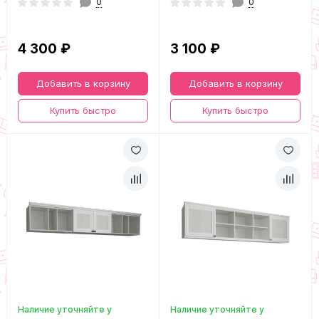
0
0
4 300 ₽
3 100 ₽
Добавить в корзину
Добавить в корзину
Купить быстро
Купить быстро
Наличие уточняйте у
Наличие уточняйте у