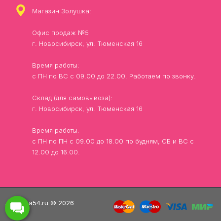
Магазин Золушка:
Офис продаж №5
г. Новосибирск, ул. Тюменская 16
Время работы:
с ПН по ВС с 09.00 до 22.00. Работаем по звонку.
Склад (для самовывоза):
г. Новосибирск, ул. Тюменская 16
Время работы:
с ПН по ПН с 09.00 до 18.00 по будням, СБ и ВС с
12.00 до 16.00.
zolushka54.ru © 2026