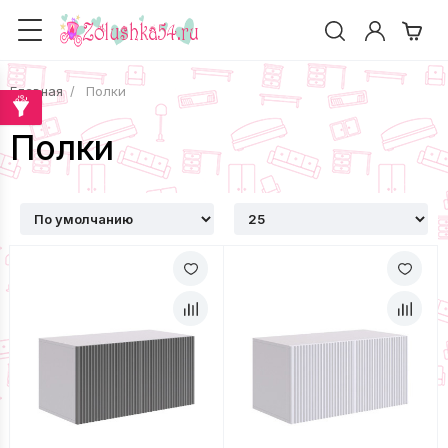
Главная
Полки
Полки