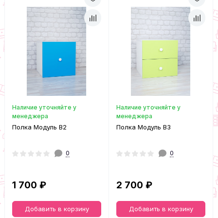
Наличие уточняйте у
Наличие уточняйте у
менеджера
менеджера
Полка Модуль В2
Полка Модуль В3
0
0
1 700 ₽
2 700 ₽
Добавить в корзину
Добавить в корзину