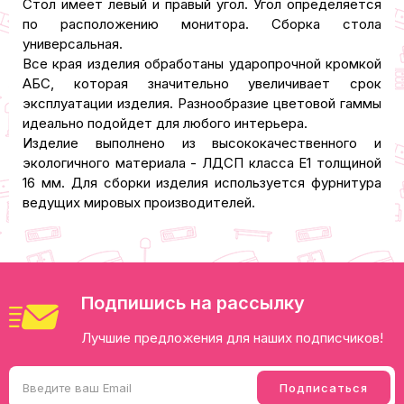
Стол имеет левый и правый угол. Угол определяется
по расположению монитора. Сборка стола
универсальная.
Все края изделия обработаны ударопрочной кромкой
АБС, которая значительно увеличивает срок
эксплуатации изделия. Разнообразие цветовой гаммы
идеально подойдет для любого интерьера.
Изделие выполнено из высококачественного и
экологичного материала - ЛДСП класса Е1 толщиной
16 мм. Для сборки изделия используется фурнитура
ведущих мировых производителей.
Подпишись на рассылку
Лучшие предложения для наших подписчиков!