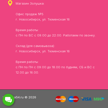
Магазин Золушка:
Офис продаж №5
г. Новосибирск, ул. Тюменская 16
Время работы:
с ПН по ВС с 09.00 до 22.00. Работаем по звонку.
Склад (для самовывоза):
г. Новосибирск, ул. Тюменская 16
Время работы:
с ПН по ПН с 09.00 до 18.00 по будням, СБ и ВС с
12.00 до 16.00.
zolushka54.ru © 2026