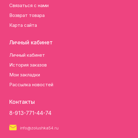
Связаться с нами
Возврат товара
Карта сайта
Личный кабинет
Личный кабинет
История заказов
Мои закладки
Рассылка новостей
Контакты
8-913-771-44-74
info@zolushka54.ru