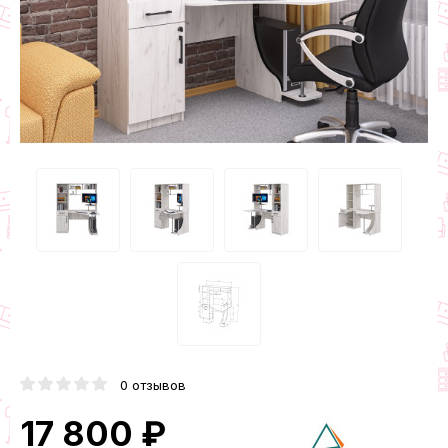
0 отзывов
17 800 ₽