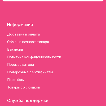
Информация
Доставка и оплата
Обмен и возврат товара
Вакансии
Политика конфиденциальности
Производители
Подарочные сертификаты
Партнёры
Товары со скидкой
Служба поддержки