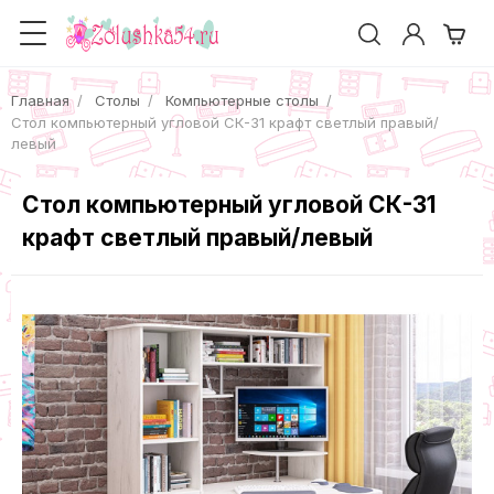
Главная
Столы
Компьютерные столы
Cтол компьютерный угловой СК-31 крафт светлый правый/
левый
Cтол компьютерный угловой СК-31
крафт светлый правый/левый