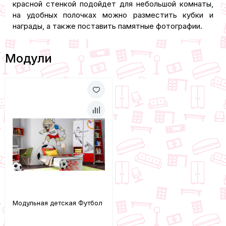
красной стенкой подойдет для небольшой комнаты,
на удобных полочках можно разместить кубки и
награды, а также поставить памятные фотографии.
Модули
Модульная детская Футбол