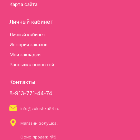
Карта сайта
Личный кабинет
Личный кабинет
История заказов
Мои закладки
Рассылка новостей
Контакты
8-913-771-44-74
info@zolushka54.ru
Магазин Золушка:
Офис продаж №5