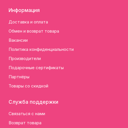
Информация
Доставка и оплата
Обмен и возврат товара
Вакансии
Политика конфиденциальности
Производители
Подарочные сертификаты
Партнёры
Товары со скидкой
Служба поддержки
Связаться с нами
Возврат товара