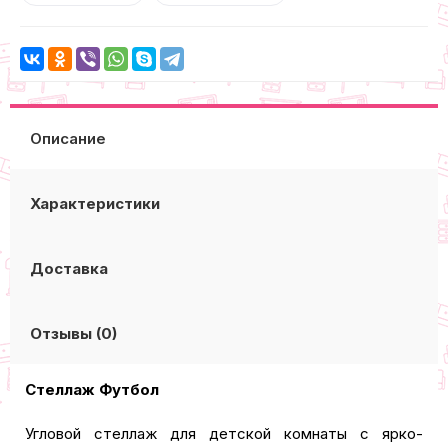
Описание
Характеристики
Доставка
Отзывы (0)
Стеллаж Футбол
Угловой стеллаж для детской комнаты с ярко-