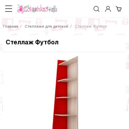
Главная
Стеллажи для детской
Стеллаж Футбол
Стеллаж Футбол