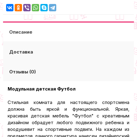
Описание
Доставка
Отзывы (0)
Модульная детская Футбол
Стильная комната для настоящего спортсмена
должна быть яркой и функциональной. Яркая,
красивая детская мебель "Футбол" с креативным
дизайном обрадует любого подвижного ребенка и
воодушевит на спортивные подвиги. На каждом из
предметов данного гарнитура нанесен дизайнерский