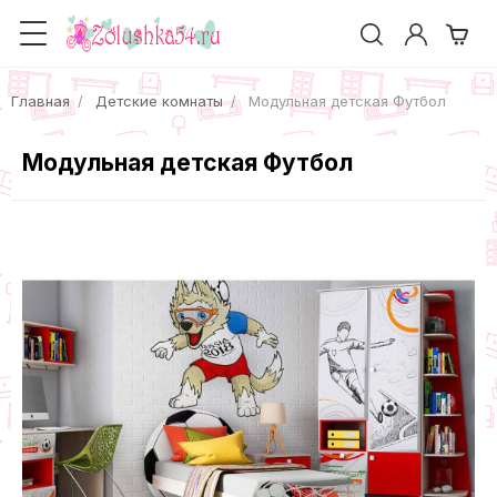
Главная
Детские комнаты
Модульная детская Футбол
Модульная детская Футбол