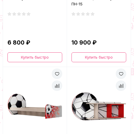
ПН-15
6 800 ₽
10 900 ₽
Купить быстро
Купить быстро