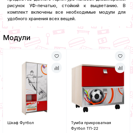
рисунок УФ-печатью, стойкий к выцветанию. В
комплект включены все необходимые модули для
удобного хранения всех вещей.
Модули
Шкаф Футбол
Тумба прикроватная
Футбол ТП-22