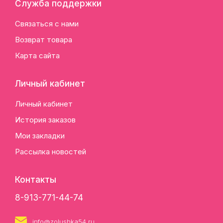
Служба поддержки
Связаться с нами
Возврат товара
Карта сайта
Личный кабинет
Личный кабинет
История заказов
Мои закладки
Рассылка новостей
Контакты
8-913-771-44-74
info@zolushka54.ru