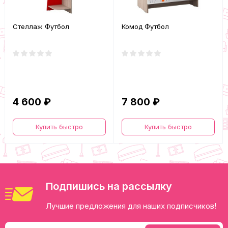
Стеллаж Футбол
Комод Футбол
4 600 ₽
7 800 ₽
Купить быстро
Купить быстро
Подпишись на рассылку
Лучшие предложения для наших подписчиков!