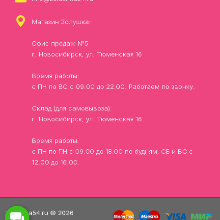
Магазин Золушка:
Офис продаж №5
г. Новосибирск, ул. Тюменская 16
Время работы:
с ПН по ВС с 09.00 до 22.00. Работаем по звонку.
Склад (для самовывоза):
г. Новосибирск, ул. Тюменская 16
Время работы:
с ПН по ПН с 09.00 до 18.00 по будням, СБ и ВС с
12.00 до 16.00.
zolushka54.ru © 2026