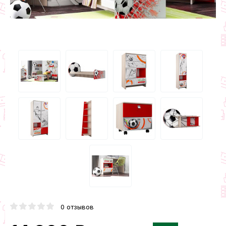
0 отзывов