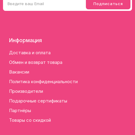
Информация
Доставка и оплата
Обмен и возврат товара
Вакансии
Политика конфиденциальности
Производители
Подарочные сертификаты
Партнёры
Товары со скидкой