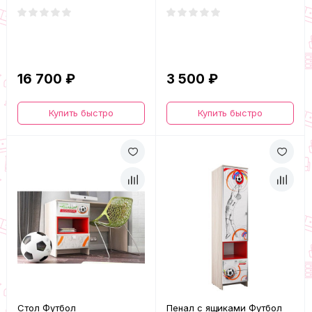
16 700 ₽
3 500 ₽
Купить быстро
Купить быстро
Стол Футбол
Пенал с ящиками Футбол