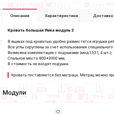
Описание
Характеристики
Доставка
Кровать большая Умка модуль 2
В ящиках под кроватью удобно разместятся игрушки ре
Все углы скруглены за счет использования специального
Возможна комплектация с подушками (мод.1.1/2.1, 4 шт.);
Спальное место 800*2000 мм;
В стоимость не входят подушки.
Кровать поставляется без матраца. Матрац можно пр
Модули