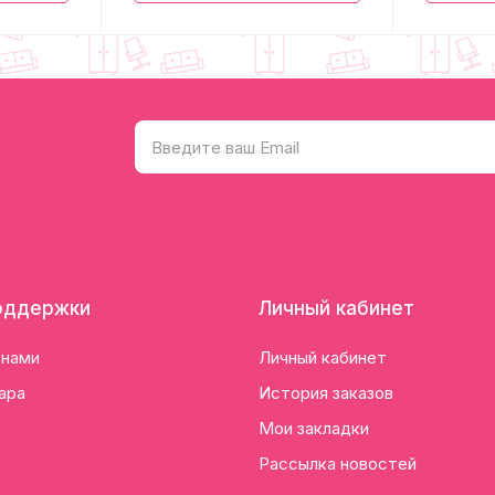
оддержки
Личный кабинет
 нами
Личный кабинет
ара
История заказов
Мои закладки
Рассылка новостей