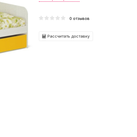
0 отзывов
Рассчитать доставку