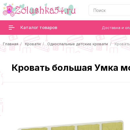
Каталог товаров
Доставка и оп
Главная
Кровати
Односпальные детские кровати
Кровать
Кровать большая Умка м