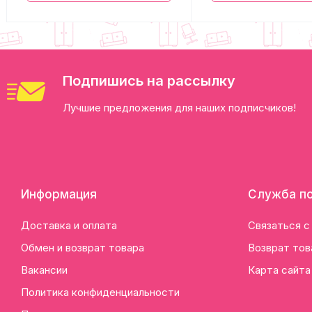
Подпишись на рассылку
Лучшие предложения для наших подписчиков!
Информация
Служба п
Доставка и оплата
Связаться с
Обмен и возврат товара
Возврат тов
Вакансии
Карта сайта
Политика конфиденциальности