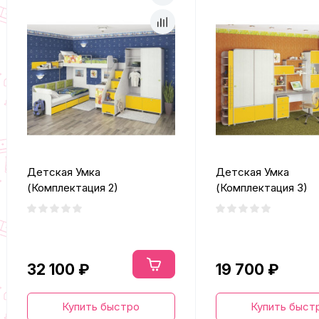
Детская Умка
Детская Умка
(Комплектация 2)
(Комплектация 3)
32 100 ₽
19 700 ₽
Купить быстро
Купить быст