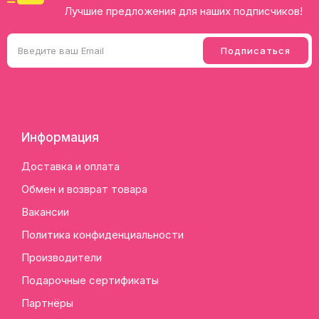
Лучшие предложения для наших подписчиков!
Информация
Доставка и оплата
Обмен и возврат товара
Вакансии
Политика конфиденциальности
Производители
Подарочные сертификаты
Партнёры