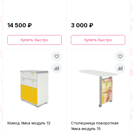
14 500 ₽
3 000 ₽
Купить быстро
Купить быстро
Комод Умка модуль 12
Столешница поворотная
Умка модуль 15