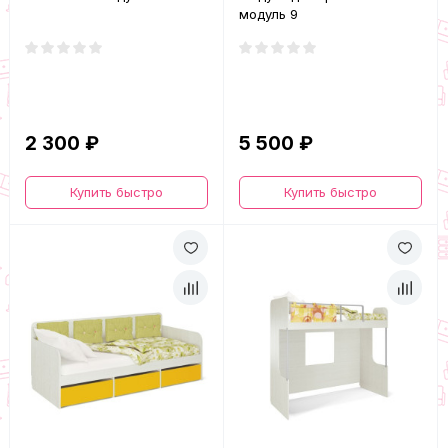
модуль 9
2 300 ₽
5 500 ₽
Купить быстро
Купить быстро