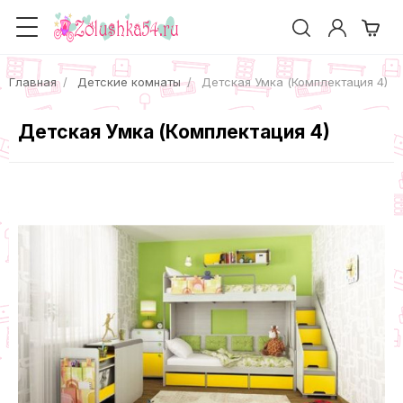
Главная
Детские комнаты
Детская Умка (Комплектация 4)
Детская Умка (Комплектация 4)