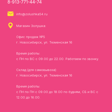
8-913-771-44-74
info@zolushka54.ru
Магазин Золушка:
Офис продаж №5
г. Новосибирск, ул. Тюменская 16
Время работы:
с ПН по ВС с 09.00 до 22.00. Работаем по звонку.
Склад (для самовывоза):
г. Новосибирск, ул. Тюменская 16
Время работы:
с ПН по ПН с 09.00 до 18.00 по будням, СБ и ВС с
12.00 до 16.00.