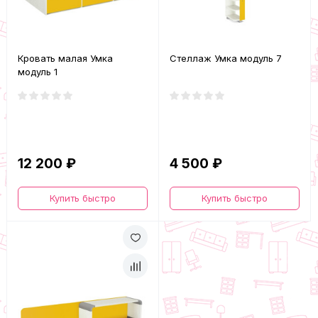
Кровать малая Умка
Стеллаж Умка модуль 7
модуль 1
12 200 ₽
4 500 ₽
Купить быстро
Купить быстро