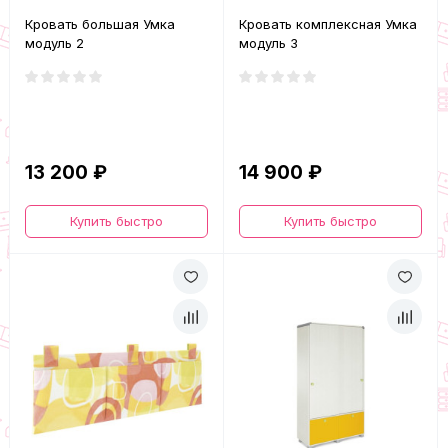
Кровать большая Умка
Кровать комплексная Умка
модуль 2
модуль 3
13 200 ₽
14 900 ₽
Купить быстро
Купить быстро