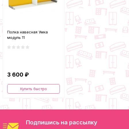
Полка навесная Умка
модуль 11
3 600 ₽
Купить быстро
Подпишись на рассылку