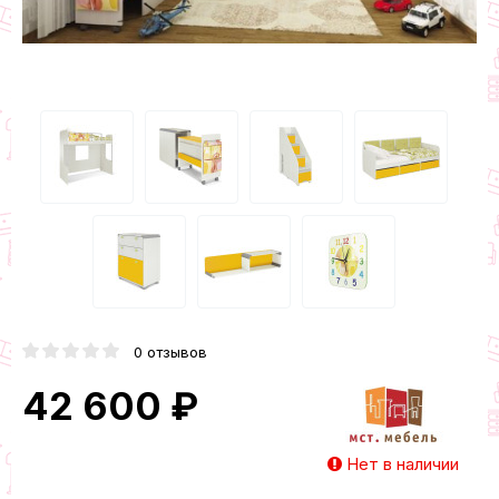
0 отзывов
42 600 ₽
Нет в наличии