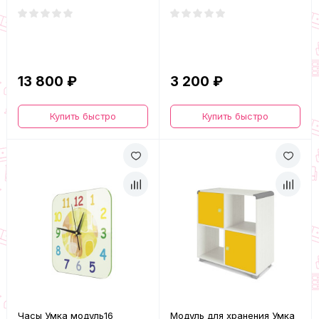
13 800 ₽
3 200 ₽
Купить быстро
Купить быстро
Часы Умка модуль16
Модуль для хранения Умка