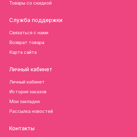
Товары со скидкой
Служба поддержки
Связаться с нами
Возврат товара
Карта сайта
Личный кабинет
Личный кабинет
История заказов
Мои закладки
Рассылка новостей
Контакты