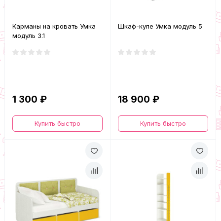
Карманы на кровать Умка
Шкаф-купе Умка модуль 5
модуль 3.1
1 300 ₽
18 900 ₽
Купить быстро
Купить быстро