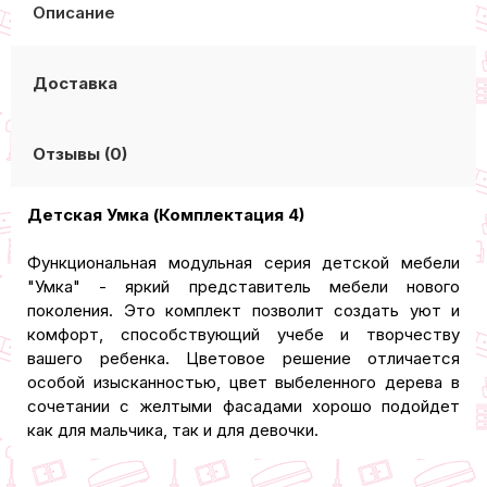
Описание
Доставка
Отзывы (0)
Детская Умка (Комплектация 4)
Функциональная модульная серия детской мебели
"Умка" - яркий представитель мебели нового
поколения. Это комплект позволит создать уют и
комфорт, способствующий учебе и творчеству
вашего ребенка. Цветовое решение отличается
особой изысканностью, цвет выбеленного дерева в
сочетании с желтыми фасадами хорошо подойдет
как для мальчика, так и для девочки.