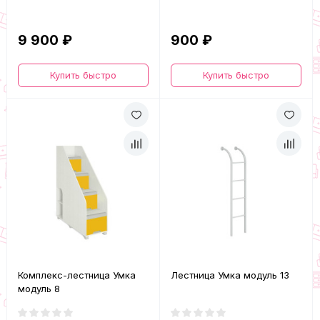
9 900 ₽
900 ₽
Купить быстро
Купить быстро
Комплекс-лестница Умка
Лестница Умка модуль 13
модуль 8