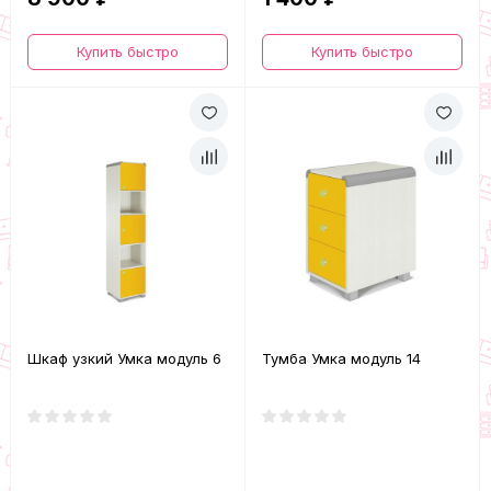
Купить быстро
Купить быстро
Шкаф узкий Умка модуль 6
Тумба Умка модуль 14