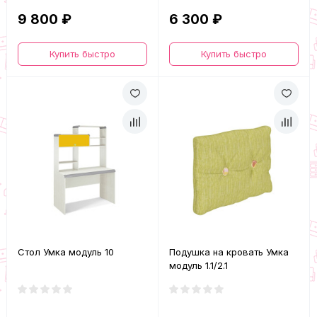
9 800 ₽
6 300 ₽
Купить быстро
Купить быстро
Стол Умка модуль 10
Подушка на кровать Умка
модуль 1.1/2.1