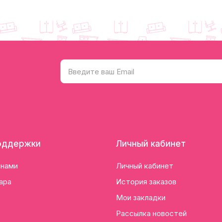
оддержки
Личный кабинет
 нами
Личный кабинет
ара
История заказов
Мои закладки
Рассылка новостей