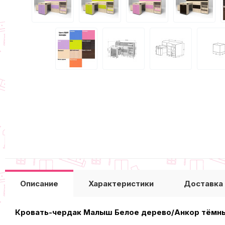
Описание
Характеристики
Доставка
Кровать-чердак Малыш Белое дерево/Анкор тёмн