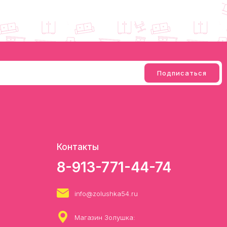
Контакты
8-913-771-44-74
info@zolushka54.ru
Магазин Золушка: