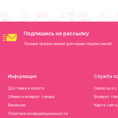
Подпишись на рассылку
Лучшие предложения для наших подписчиков!
Информация
Служба п
Доставка и оплата
Связаться с
Обмен и возврат товара
Возврат тов
Вакансии
Карта сайта
Политика конфиденциальности