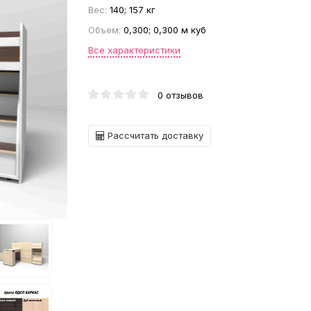
Вес:
140; 157 кг
Объем:
0,300; 0,300 м куб
Все характеристики
0 отзывов
Рассчитать доставку