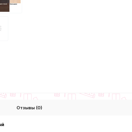
Отзывы (0)
ый