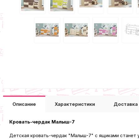
Описание
Характеристики
Доставка
Кровать-чердак Малыш-7
Детская кровать-чердак "Малыш-7" с ящиками станет 