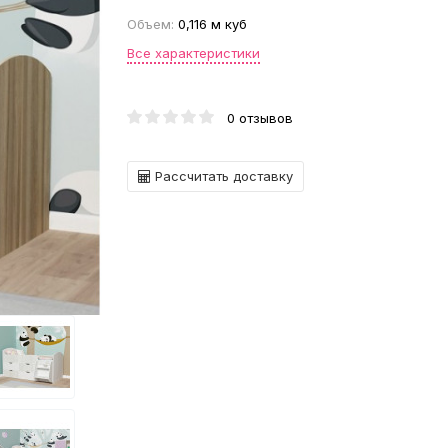
Объем:
0,116 м куб
Все характеристики
0 отзывов
Рассчитать доставку