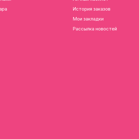
ара
История заказов
Мои закладки
Рассылка новостей