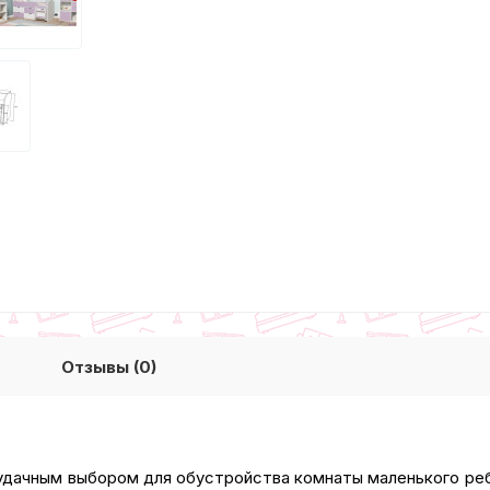
Отзывы (0)
удачным выбором для обустройства комнаты маленького реб