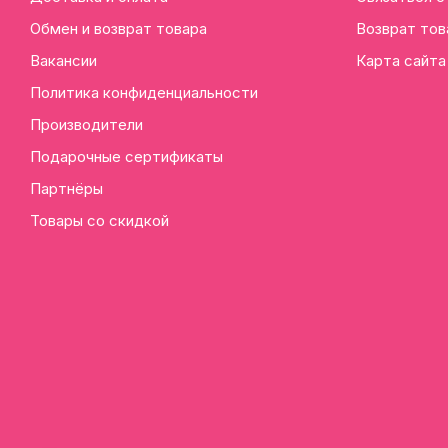
Обмен и возврат товара
Возврат тов
Вакансии
Карта сайта
Политика конфиденциальности
Производители
Подарочные сертификаты
Партнёры
Товары со скидкой