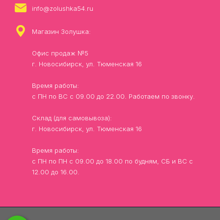
info@zolushka54.ru
Магазин Золушка:
Офис продаж №5
г. Новосибирск, ул. Тюменская 16
Время работы:
с ПН по ВС с 09.00 до 22.00. Работаем по звонку.
Склад (для самовывоза):
г. Новосибирск, ул. Тюменская 16
Время работы:
с ПН по ПН с 09.00 до 18.00 по будням, СБ и ВС с
12.00 до 16.00.