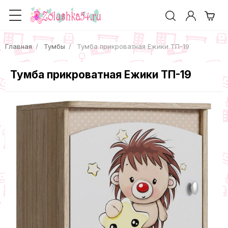
Главная
Тумбы
Тумба прикроватная Ежики ТП-19
Тумба прикроватная Ежики ТП-19