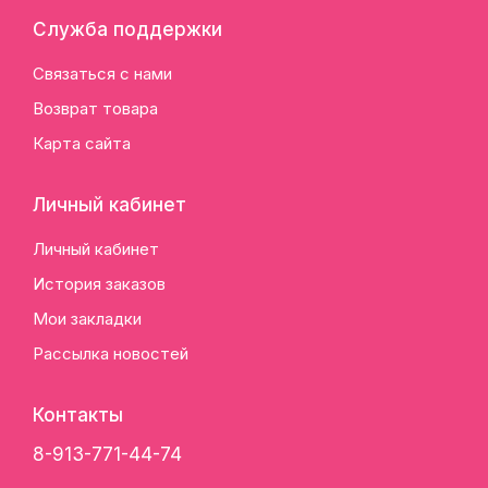
Служба поддержки
Связаться с нами
Возврат товара
Карта сайта
Личный кабинет
Личный кабинет
История заказов
Мои закладки
Рассылка новостей
Контакты
8-913-771-44-74