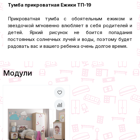
Тумба прикроватная Ежики ТП-19
Прикроватная тумба с обоятельным ежиком и
звездочкой мгновенно влюбляет в себя родителей и
детей. Яркий рисунок не боится попадания
постоянных солнечных лучей и воды, поэтому будет
радовать вас и вашего ребенка очень долгое время.
Модули