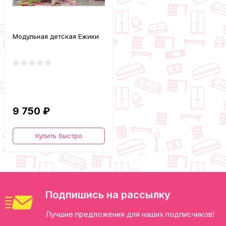
Модульная детская Ежики
9 750 ₽
Купить быстро
Подпишись на рассылку
Лучшие предложения для наших подписчиков!