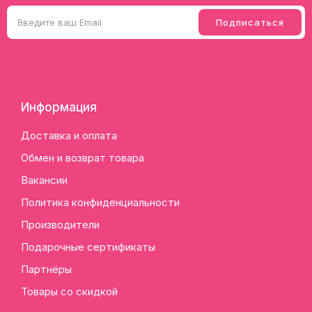
Информация
Доставка и оплата
Обмен и возврат товара
Вакансии
Политика конфиденциальности
Производители
Подарочные сертификаты
Партнёры
Товары со скидкой