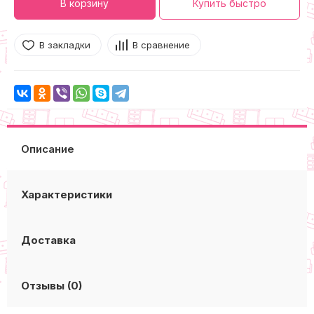
В корзину
Купить быстро
В закладки
В сравнение
Описание
Характеристики
Доставка
Отзывы (0)