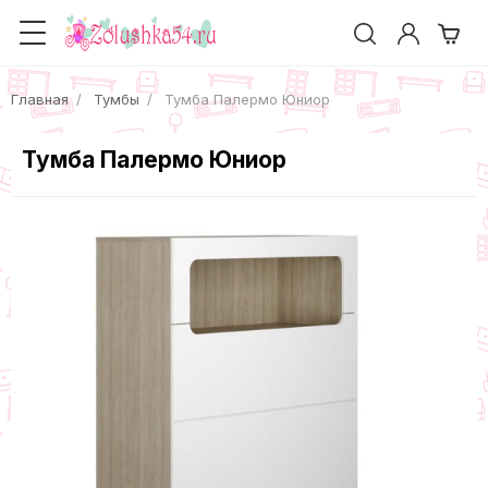
Главная
Тумбы
Тумба Палермо Юниор
Тумба Палермо Юниор