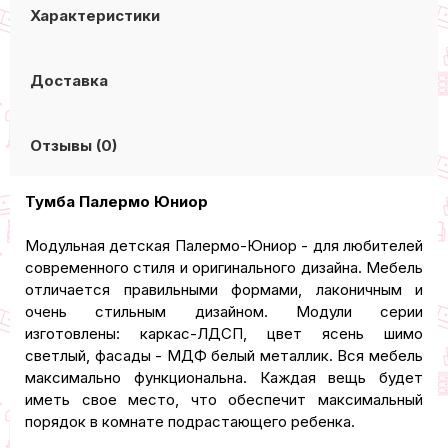
Характеристики
Доставка
Отзывы (0)
Тумба Палермо Юниор
Модульная детская Палермо-Юниор - для любителей
современного стиля и оригинального дизайна. Мебель
отличается правильными формами, лаконичным и
очень стильным дизайном. Модули серии
изготовлены: каркас-ЛДСП, цвет ясень шимо
светлый, фасады - МДФ белый металлик. Вся мебель
максимально функциональна. Каждая вещь будет
иметь свое место, что обеспечит максимальный
порядок в комнате подрастающего ребенка.