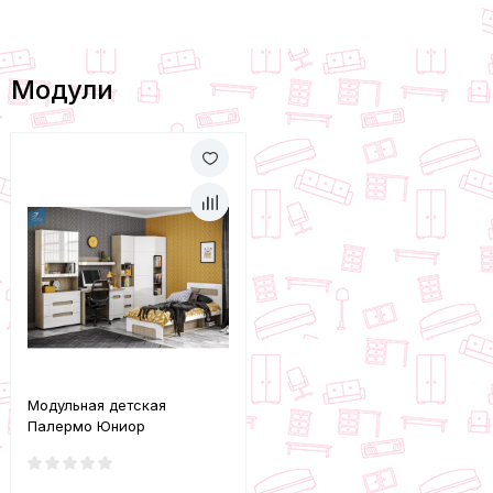
Модули
Модульная детская
Палермо Юниор