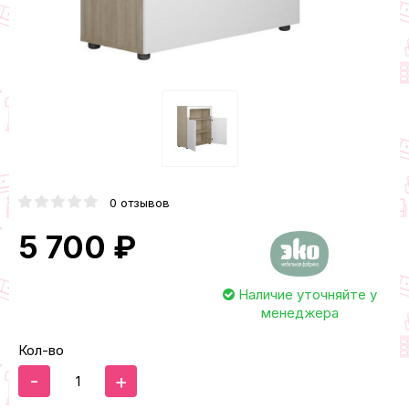
0 отзывов
5 700 ₽
Наличие уточняйте у
менеджера
Кол-во
-
+