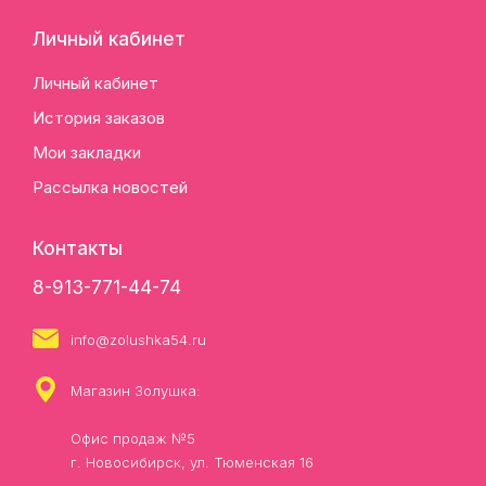
Личный кабинет
Личный кабинет
История заказов
Мои закладки
Рассылка новостей
Контакты
8-913-771-44-74
info@zolushka54.ru
Магазин Золушка:
Офис продаж №5
г. Новосибирск, ул. Тюменская 16