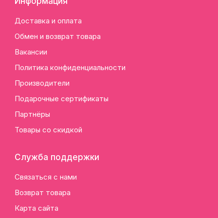
Информация
Доставка и оплата
Обмен и возврат товара
Вакансии
Политика конфиденциальности
Производители
Подарочные сертификаты
Партнёры
Товары со скидкой
Служба поддержки
Связаться с нами
Возврат товара
Карта сайта