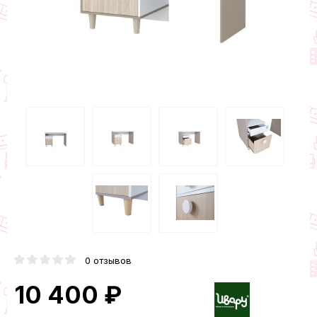
0 отзывов
10 400 ₽