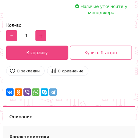
Наличие уточняйте у
менеджера
Кол-во
-
+
В корзину
Купить быстро
В закладки
В сравнение
Описание
Характеристики