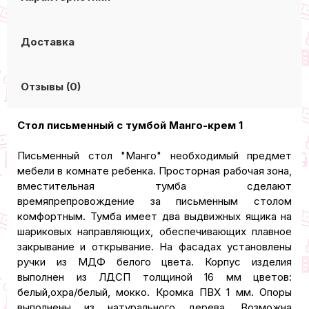
Доставка
Отзывы (0)
Стол письменный с тумбой Манго-крем 1
Письменный стол "Манго" необходимый предмет
мебели в комнате ребенка. Просторная рабочая зона,
вместительная тумба сделают
времяпрепровождение за письменным столом
комфортным. Тумба имеет два выдвижных ящика на
шариковых направляющих, обеспечивающих плавное
закрывание и открывание. На фасадах установлены
ручки из МДФ белого цвета. Корпус изделия
выполнен из ЛДСП толщиной 16 мм цветов:
белый,охра/белый, мокко. Кромка ПВХ 1 мм. Опоры
выполнены из натурального дерева. Возможна