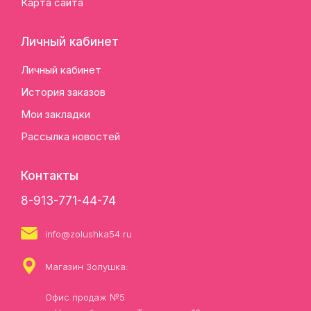
Карта сайта
Личный кабинет
Личный кабинет
История заказов
Мои закладки
Рассылка новостей
Контакты
8-913-771-44-74
info@zolushka54.ru
Магазин Золушка:
Офис продаж №5