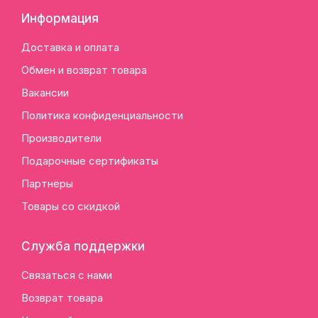
Информация
Доставка и оплата
Обмен и возврат товара
Вакансии
Политика конфиденциальности
Производители
Подарочные сертификаты
Партнёры
Товары со скидкой
Служба поддержки
Связаться с нами
Возврат товара