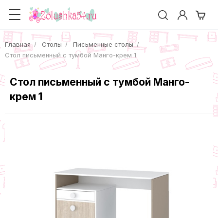
Главная
Столы
Письменные столы
Стол письменный с тумбой Манго-крем 1
Стол письменный с тумбой Манго-
крем 1