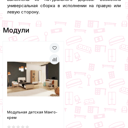
универсальная сборка в исполнении на правую или
левую сторону.
Модули
Модульная детская Манго-
крем