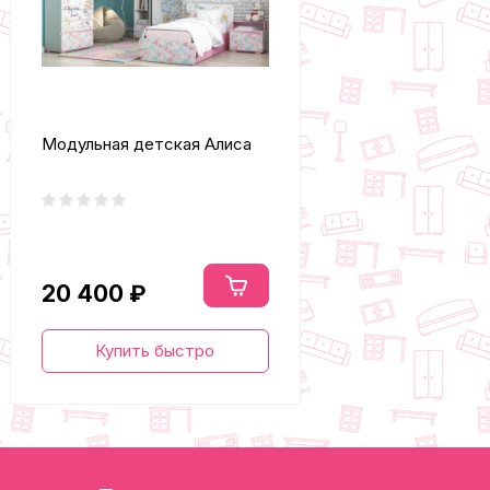
Модульная детская Алиса
20 400 ₽
Купить быстро