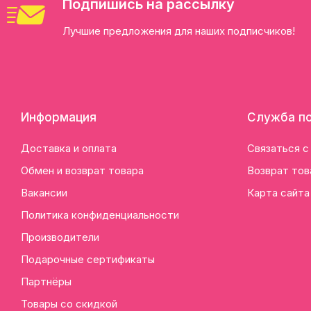
Подпишись на рассылку
Лучшие предложения для наших подписчиков!
Информация
Служба п
Доставка и оплата
Связаться с
Обмен и возврат товара
Возврат тов
Вакансии
Карта сайта
Политика конфиденциальности
Производители
Подарочные сертификаты
Партнёры
Товары со скидкой