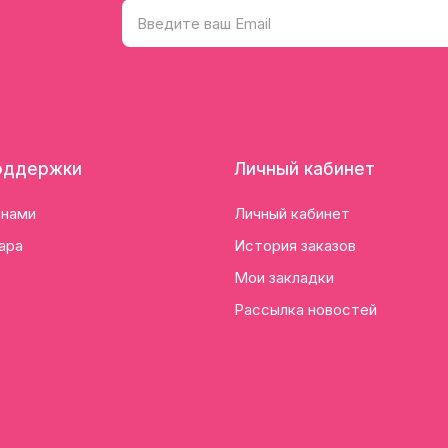
оддержки
Личный кабинет
 нами
Личный кабинет
ара
История заказов
Мои закладки
Рассылка новостей