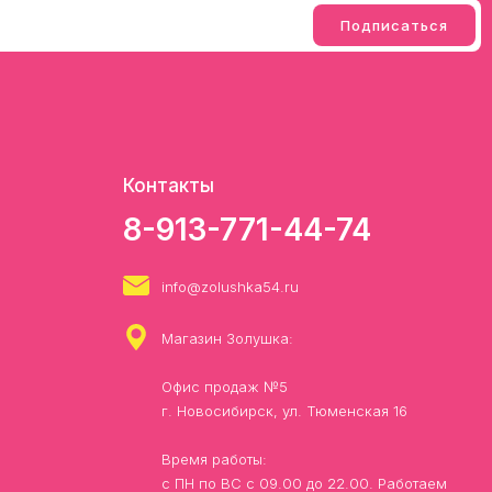
Контакты
8-913-771-44-74
info@zolushka54.ru
Магазин Золушка:
Офис продаж №5
г. Новосибирск, ул. Тюменская 16
Время работы:
с ПН по ВС с 09.00 до 22.00. Работаем