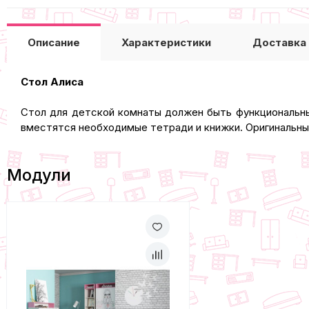
Описание
Характеристики
Доставка
Стол Алиса
Стол для детской комнаты должен быть функциональны
вместятся необходимые тетради и книжки. Оригинальны
Модули