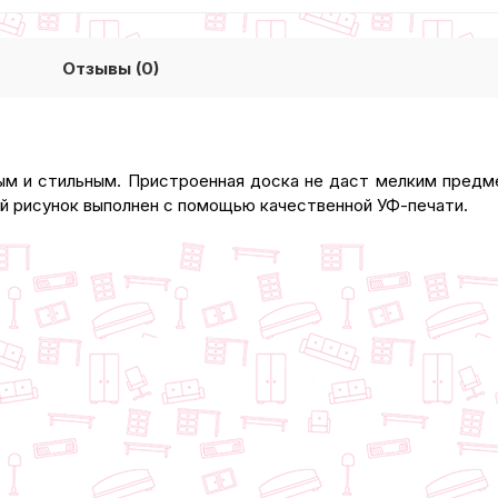
Отзывы (0)
м и стильным. Пристроенная доска не даст мелким предм
й рисунок выполнен с помощью качественной УФ-печати.