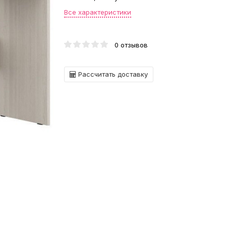
Все характеристики
0 отзывов
Рассчитать доставку