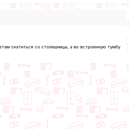
етам скатиться со столешницы, а во встроенную тумбу