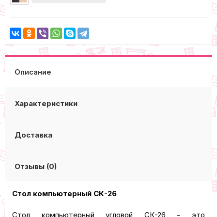
Описание
Характеристики
Доставка
Отзывы (0)
Cтол компьютерный СК-26
Стол компьютерный угловой СК-26 - это