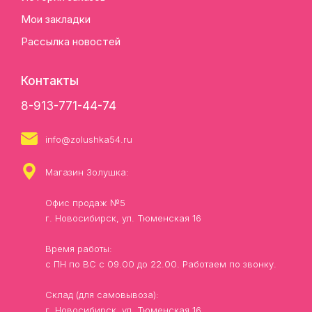
Мои закладки
Рассылка новостей
Контакты
8-913-771-44-74
info@zolushka54.ru
Магазин Золушка:
Офис продаж №5
г. Новосибирск, ул. Тюменская 16
Время работы:
с ПН по ВС с 09.00 до 22.00. Работаем по звонку.
Склад (для самовывоза):
г. Новосибирск, ул. Тюменская 16