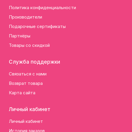
Политика конфиденциальности
Производители
Подарочные сертификаты
Партнёры
Товары со скидкой
Служба поддержки
Связаться с нами
Возврат товара
Карта сайта
Личный кабинет
Личный кабинет
История заказов