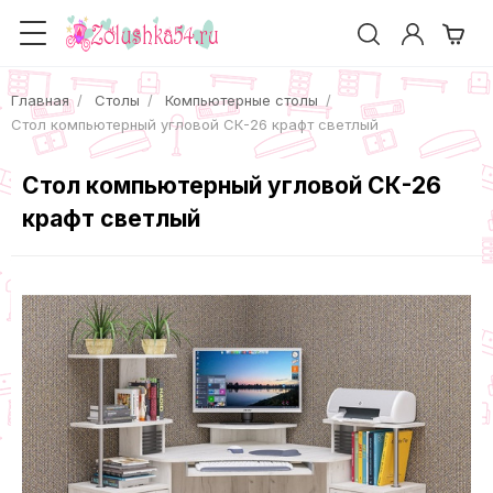
Главная
Столы
Компьютерные столы
Cтол компьютерный угловой СК-26 крафт светлый
Cтол компьютерный угловой СК-26
крафт светлый