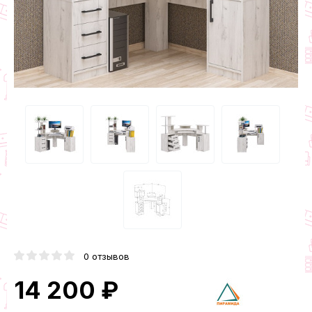
0 отзывов
14 200 ₽