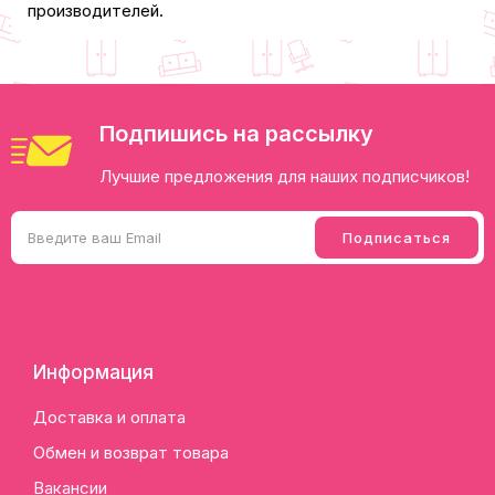
производителей.
Подпишись на рассылку
Лучшие предложения для наших подписчиков!
Информация
Доставка и оплата
Обмен и возврат товара
Вакансии