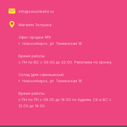
info@zolushka54.ru
Магазин Золушка:
Офис продаж №5
г. Новосибирск, ул. Тюменская 16
Время работы:
с ПН по ВС с 09.00 до 22.00. Работаем по звонку.
Склад (для самовывоза):
г. Новосибирск, ул. Тюменская 16
Время работы:
с ПН по ПН с 09.00 до 18.00 по будням, СБ и ВС с
12.00 до 16.00.