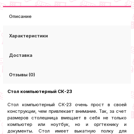
Описание
Характеристики
Доставка
Отзывы (0)
Cтол компьютерный СК-23
Стол компьютерный СК-23 очень прост в своей
конструкции, чем привлекает внимание. Так, за счет
размеров столешница вмещает в себя не только
компьютер или ноутбук, но и оргтехнику и
документы. Стол имеет выкатную полку для