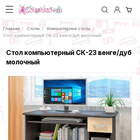
Главная
Столы
Компьютерные столы
Cтол компьютерный СК-23 венге/дуб молочный
Cтол компьютерный СК-23 венге/дуб
молочный