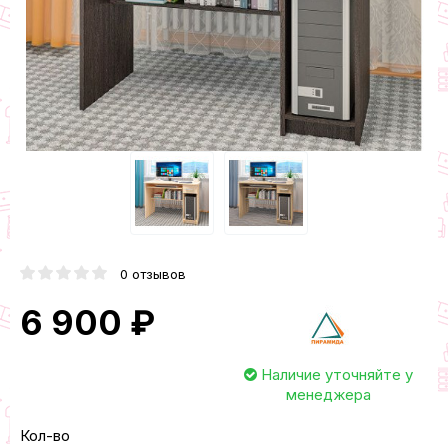
0 отзывов
6 900 ₽
Наличие уточняйте у
менеджера
Кол-во