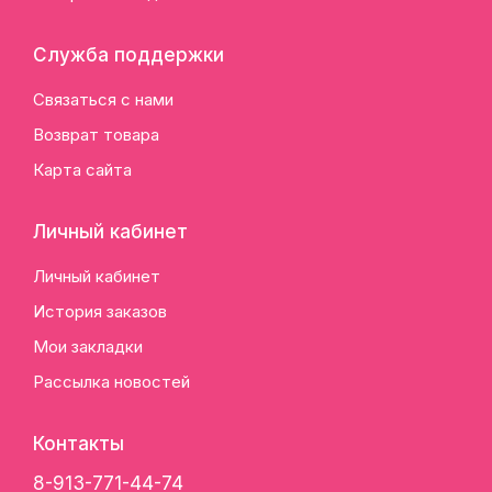
Служба поддержки
Связаться с нами
Возврат товара
Карта сайта
Личный кабинет
Личный кабинет
История заказов
Мои закладки
Рассылка новостей
Контакты
8-913-771-44-74