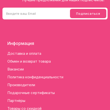
Информация
Доставка и оплата
Обмен и возврат товара
Вакансии
Политика конфиденциальности
Производители
Подарочные сертификаты
Партнёры
Товары со скидкой