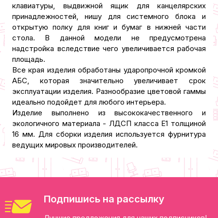
клавиатуры, выдвижной ящик для канцелярских
принадлежностей, нишу для системного блока и
открытую полку для книг и бумаг в нижней части
стола. В данной модели не предусмотрена
надстройка вследствие чего увеличивается рабочая
площадь.
Все края изделия обработаны ударопрочной кромкой
АБС, которая значительно увеличивает срок
эксплуатации изделия. Разнообразие цветовой гаммы
идеально подойдет для любого интерьера.
Изделие выполнено из высококачественного и
экологичного материала - ЛДСП класса Е1 толщиной
16 мм. Для сборки изделия используется фурнитура
ведущих мировых производителей.
Подпишись на рассылку
Лучшие предложения для наших подписчиков!