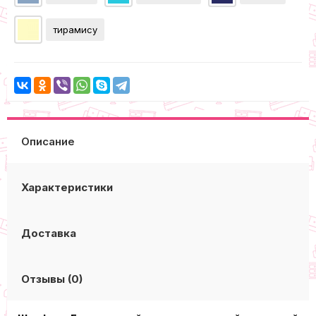
тирамису
Описание
Характеристики
Доставка
Отзывы (0)