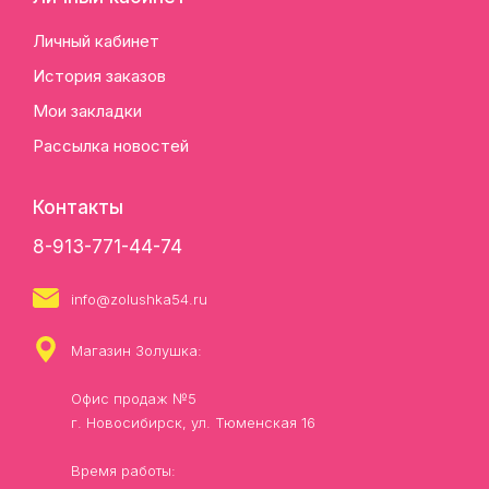
Личный кабинет
История заказов
Мои закладки
Рассылка новостей
Контакты
8-913-771-44-74
info@zolushka54.ru
Магазин Золушка:
Офис продаж №5
г. Новосибирск, ул. Тюменская 16
Время работы: