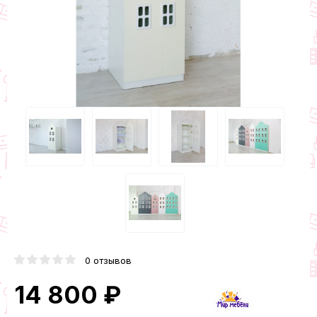
0 отзывов
14 800 ₽