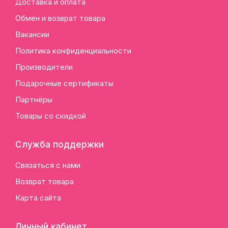
Доставка и оплата
Обмен и возврат товара
Вакансии
Политика конфиденциальности
Производители
Подарочные сертификаты
Партнёры
Товары со скидкой
Служба поддержки
Связаться с нами
Возврат товара
Карта сайта
Личный кабинет