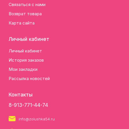
Связаться с нами
Возврат товара
Карта сайта
Личный кабинет
Личный кабинет
История заказов
Мои закладки
Рассылка новостей
Контакты
8-913-771-44-74
info@zolushka54.ru