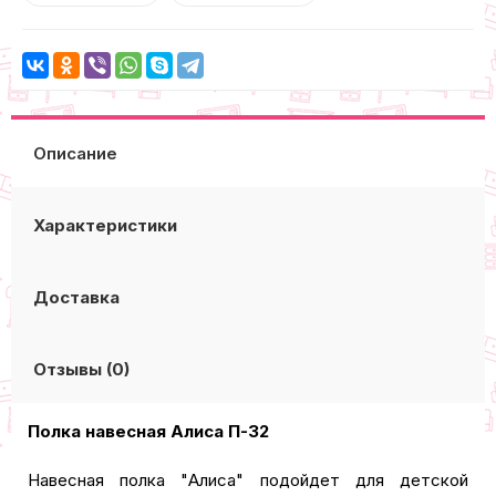
Описание
Характеристики
Доставка
Отзывы (0)
Полка навесная Алиса П-32
Навесная полка "Алиса" подойдет для детской