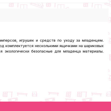
мперсов, игрушек и средств по уходу за младенцем.
од комплектуется несколькими ящичками на шариковых
ся экологически безопасные для младенца материалы.