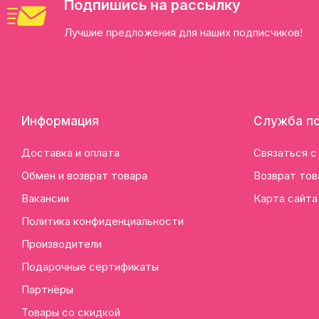
Подпишись на рассылку
Лучшие предложения для наших подписчиков!
Информация
Служба п
Доставка и оплата
Связаться с
Обмен и возврат товара
Возврат тов
Вакансии
Карта сайта
Политика конфиденциальности
Производители
Подарочные сертификаты
Партнёры
Товары со скидкой