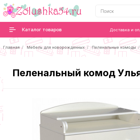
Каталог товаров
Доставка и оп
Главная
Мебель для новорожденных
Пеленальные комоды
Пеленальный комод Уль