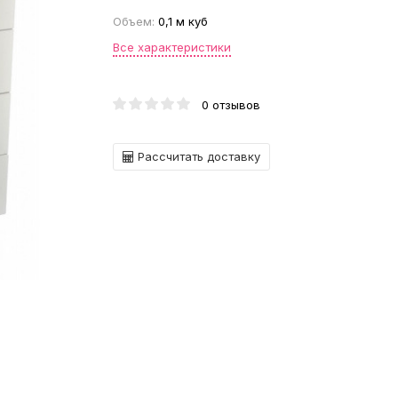
Объем:
0,1 м куб
Все характеристики
0 отзывов
Рассчитать доставку