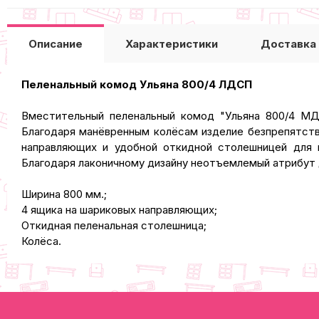
Описание
Характеристики
Доставка
Пеленальный комод Ульяна 800/4 ЛДСП
Вместительный пеленальный комод "Ульяна 800/4 МД
Благодаря манёвренным колёсам изделие безпрепятст
направляющих и удобной откидной столешницей для п
Благодаря лаконичному дизайну неотъемлемый атрибут 
Ширина 800 мм.;
4 ящика на шариковых направляющих;
Откидная пеленальная столешница;
Колёса.