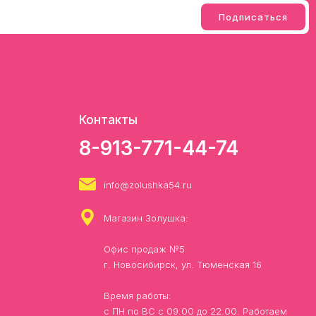
Контакты
8-913-771-44-74
info@zolushka54.ru
Магазин Золушка:
Офис продаж №5
г. Новосибирск, ул. Тюменская 16
Время работы:
с ПН по ВС с 09.00 до 22.00. Работаем