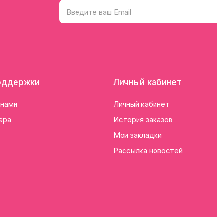
оддержки
Личный кабинет
 нами
Личный кабинет
ара
История заказов
Мои закладки
Рассылка новостей