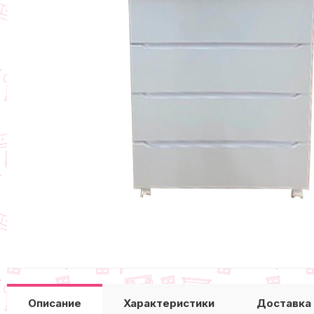
Описание
Характеристики
Доставка