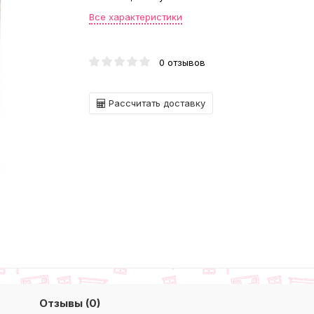
Все характеристики
0 отзывов
Рассчитать доставку
Отзывы (0)