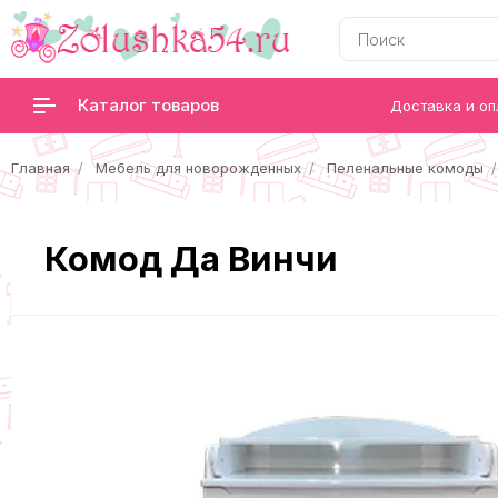
Каталог товаров
Доставка и оп
Главная
Мебель для новорожденных
Пеленальные комоды
Комод Да Винчи