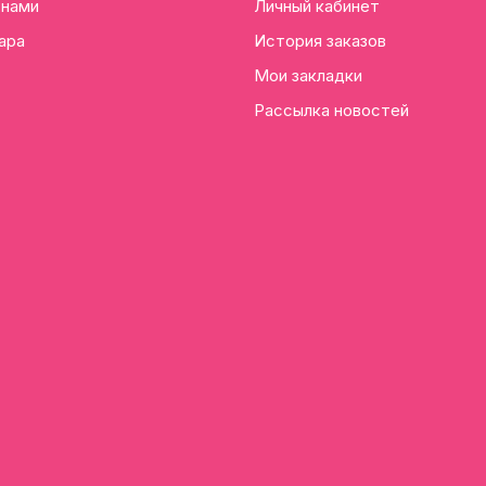
 нами
Личный кабинет
ара
История заказов
Мои закладки
Рассылка новостей