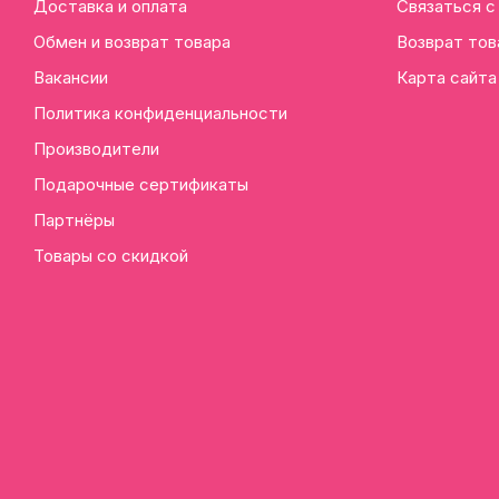
Доставка и оплата
Связаться с
Обмен и возврат товара
Возврат тов
Вакансии
Карта сайта
Политика конфиденциальности
Производители
Подарочные сертификаты
Партнёры
Товары со скидкой