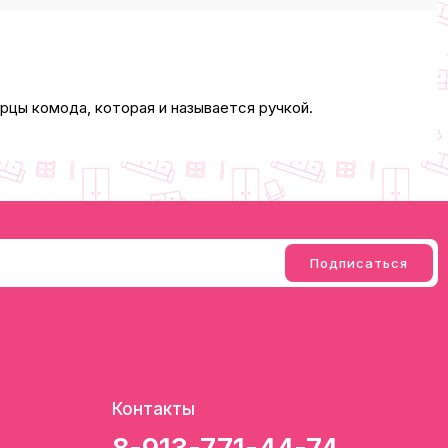
рцы комода, которая и называется ручкой.
Контакты