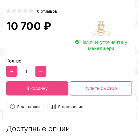
0 отзывов
10 700 ₽
Наличие уточняйте у
менеджера
Кол-во
-
+
В корзину
Купить быстро
В закладки
В сравнение
Доступные опции