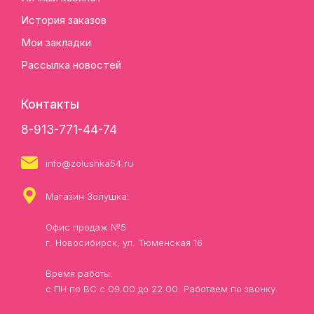
История заказов
Мои закладки
Рассылка новостей
Контакты
8-913-771-44-74
info@zolushka54.ru
Магазин Золушка:
Офис продаж №5
г. Новосибирск, ул. Тюменская 16
Время работы:
с ПН по ВС с 09.00 до 22.00. Работаем по звонку.