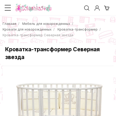
Главная
Мебель для новорожденных
Кровати для новорожденных
Кроватка-трансформер
Кроватка-трансформер Северная звезда
Кроватка-трансформер Северная
звезда