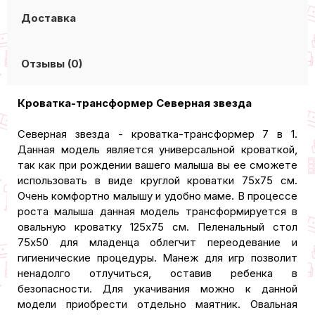
Доставка
Отзывы (0)
Кроватка-трансформер Северная звезда
Северная звезда - кроватка-трансформер 7 в 1.
Данная модель является универсальной кроваткой,
так как при рождении вашего малыша вы ее сможете
использовать в виде круглой кроватки 75x75 см.
Очень комфортно малышу и удобно маме. В процессе
роста малыша данная модель трансформируется в
овальную кроватку 125x75 см. Пеленальный стол
75x50 для младенца облегчит переодевание и
гигиенические процедуры. Манеж для игр позволит
ненадолго отлучиться, оставив ребенка в
безопасности. Для укачивания можно к данной
модели приобрести отдельно маятник. Овальная