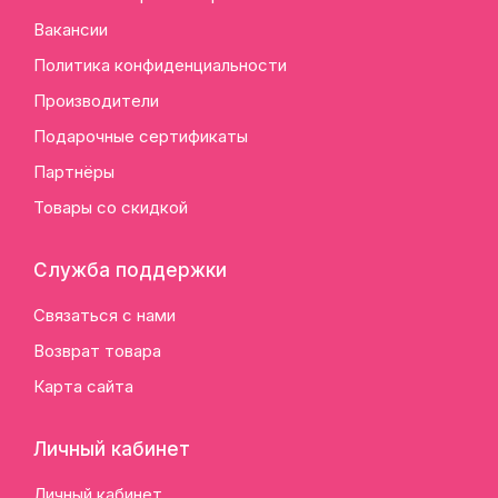
Вакансии
Политика конфиденциальности
Производители
Подарочные сертификаты
Партнёры
Товары со скидкой
Служба поддержки
Связаться с нами
Возврат товара
Карта сайта
Личный кабинет
Личный кабинет