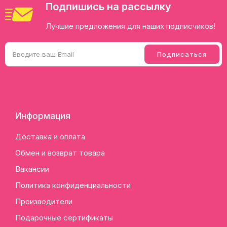
Подпишись на рассылку
Лучшие предложения для наших подписчиков!
Информация
Доставка и оплата
Обмен и возврат товара
Вакансии
Политика конфиденциальности
Производители
Подарочные сертификаты