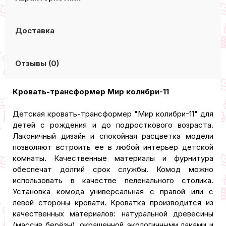
Доставка
Отзывы (0)
Кровать-трансформер Мир колибри-11
Детская кровать-трансформер "Мир колибри-11" для
детей с рождения и до подросткового возраста.
Лаконичный дизайн и спокойная расцветка модели
позволяют встроить ее в любой интерьер детской
комнаты. Качественные материалы и фурнитура
обеспечат долгий срок службы. Комод можно
использовать в качестве пеленального столика.
Установка комода универсальная с правой или с
левой стороны кровати. Кроватка производится из
качественных материалов: натуральной древесины
(массив берёзы), окрашенной экологичными лаками и