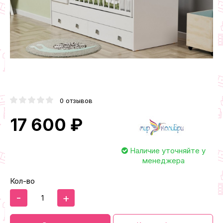
0 отзывов
17 600 ₽
Наличие уточняйте у
менеджера
Кол-во
-
+