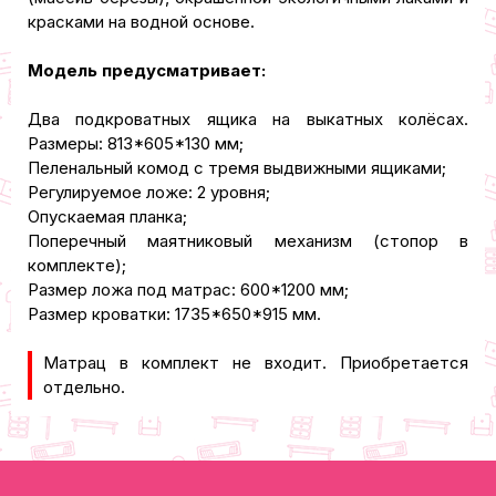
красками на водной основе.
Модель предусматривает:
Два подкроватных ящика на выкатных колёсах.
Размеры: 813*605*130 мм;
Пеленальный комод с тремя выдвижными ящиками;
Регулируемое ложе: 2 уровня;
Опускаемая планка;
Поперечный маятниковый механизм (стопор в
комплекте);
Размер ложа под матрас: 600*1200 мм;
Размер кроватки: 1735*650*915 мм.
Матрац в комплект не входит. Приобретается
отдельно.