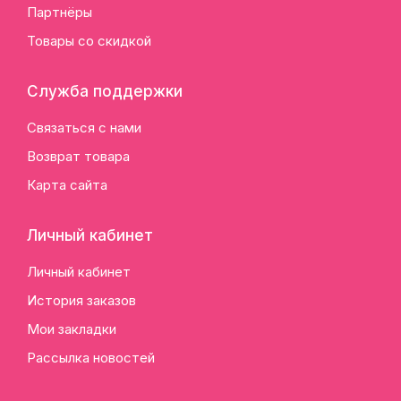
Партнёры
Товары со скидкой
Служба поддержки
Связаться с нами
Возврат товара
Карта сайта
Личный кабинет
Личный кабинет
История заказов
Мои закладки
Рассылка новостей