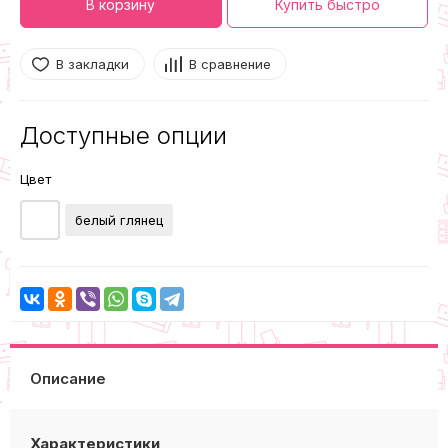
В корзину
Купить быстро
В закладки
В сравнение
Доступные опции
Цвет
белый глянец
Описание
Характеристики