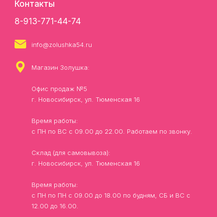
Контакты
8-913-771-44-74
info@zolushka54.ru
Магазин Золушка:
Офис продаж №5
г. Новосибирск, ул. Тюменская 16
Время работы:
с ПН по ВС с 09.00 до 22.00. Работаем по звонку.
Склад (для самовывоза):
г. Новосибирск, ул. Тюменская 16
Время работы:
с ПН по ПН с 09.00 до 18.00 по будням, СБ и ВС с
12.00 до 16.00.