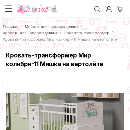
Главная
Мебель для новорожденных
Кровати для новорожденных
Кроватка-трансформер
Кровать-трансформер Мир колибри-11 Мишка на вертолёте
Кровать-трансформер Мир
колибри-11 Мишка на вертолёте