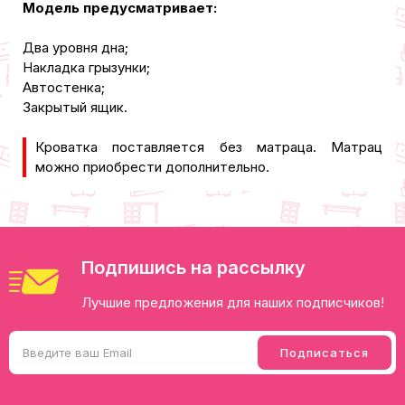
Модель предусматривает:
Два уровня дна;
Накладка грызунки;
Автостенка;
Закрытый ящик.
Кроватка поставляется без матраца. Матрац
можно приобрести дополнительно.
Подпишись на рассылку
Лучшие предложения для наших подписчиков!