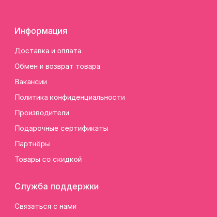
Информация
Доставка и оплата
Обмен и возврат товара
Вакансии
Политика конфиденциальности
Производители
Подарочные сертификаты
Партнёры
Товары со скидкой
Служба поддержки
Связаться с нами