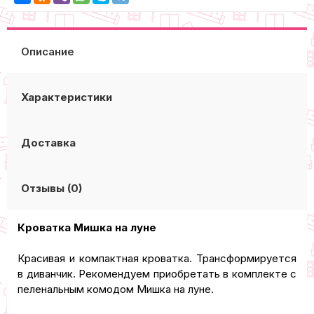
Описание
Характеристики
Доставка
Отзывы (0)
Кроватка Мишка на луне
Красивая и компактная кроватка. Трансформируется
в диванчик. Рекомендуем приобретать в комплекте с
пеленальным комодом Мишка на луне.