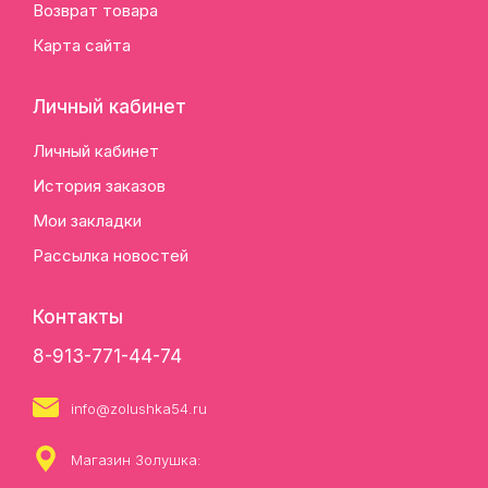
Возврат товара
Карта сайта
Личный кабинет
Личный кабинет
История заказов
Мои закладки
Рассылка новостей
Контакты
8-913-771-44-74
info@zolushka54.ru
Магазин Золушка: