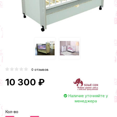
0 отзывов
10 300 ₽
Наличие уточняйте у
менеджера
Кол-во