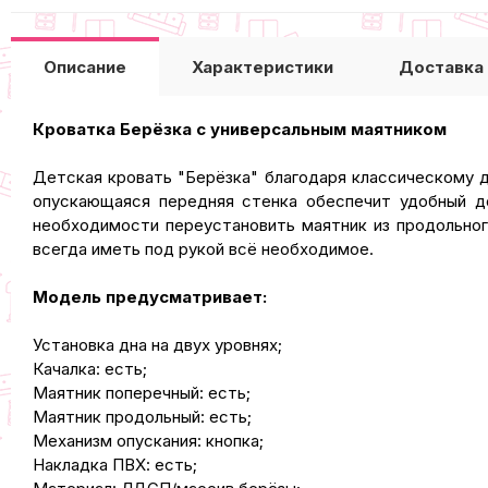
Описание
Характеристики
Доставка
Кроватка Берёзка с универсальным маятником
Детская кровать "Берёзка" благодаря классическому д
опускающаяся передняя стенка обеспечит удобный до
необходимости переустановить маятник из продольно
всегда иметь под рукой всё необходимое.
Модель предусматривает:
Установка дна на двух уровнях;
Качалка: есть;
Маятник поперечный: есть;
Маятник продольный: есть;
Механизм опускания: кнопка;
Накладка ПВХ: есть;