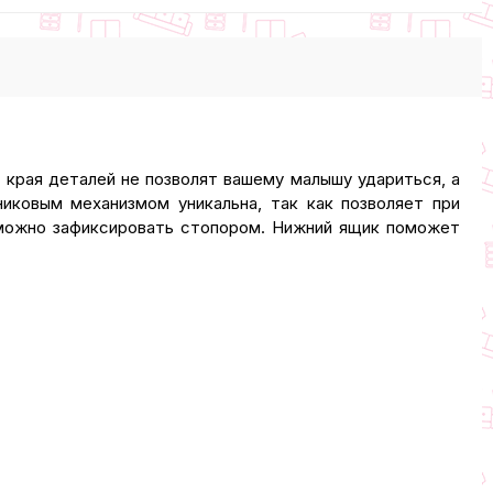
 края деталей не позволят вашему малышу удариться, а
иковым механизмом уникальна, так как позволяет при
 можно зафиксировать стопором. Нижний ящик поможет