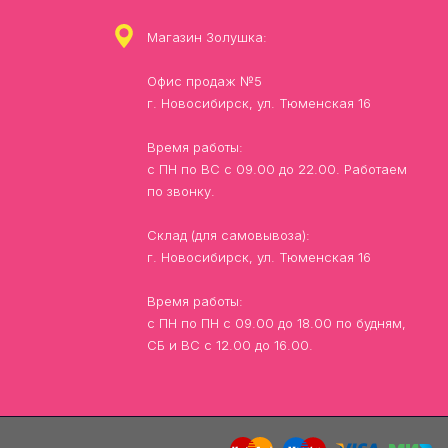
Магазин Золушка:
Офис продаж №5
г. Новосибирск, ул. Тюменская 16
Время работы:
с ПН по ВС с 09.00 до 22.00. Работаем
по звонку.
Склад (для самовывоза):
г. Новосибирск, ул. Тюменская 16
Время работы:
с ПН по ПН с 09.00 до 18.00 по будням,
СБ и ВС с 12.00 до 16.00.