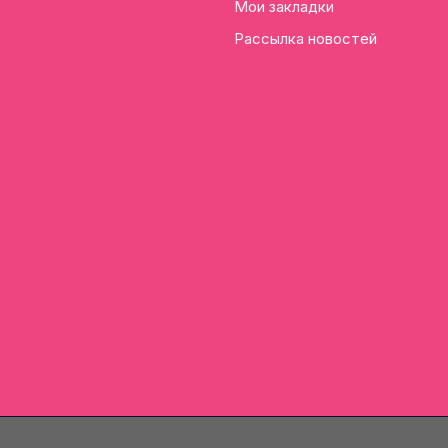
Мои закладки
Рассылка новостей