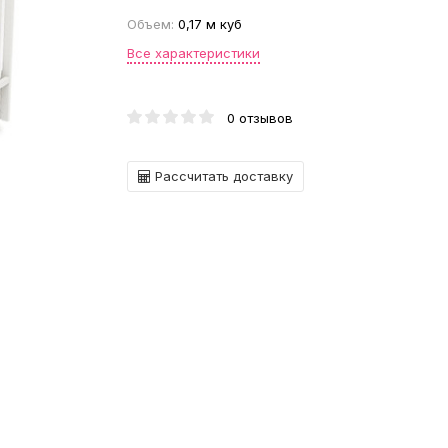
Объем:
0,17 м куб
Все характеристики
0 отзывов
Рассчитать доставку