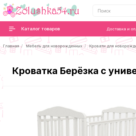
Каталог товаров
Доставка и оп
Главная
Мебель для новорожденных
Кровати для новорожд
Кроватка Берёзка с уни