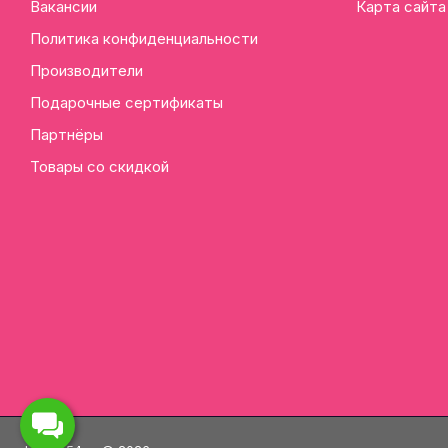
Вакансии
Карта сайта
Политика конфиденциальности
Производители
Подарочные сертификаты
Партнёры
Товары со скидкой