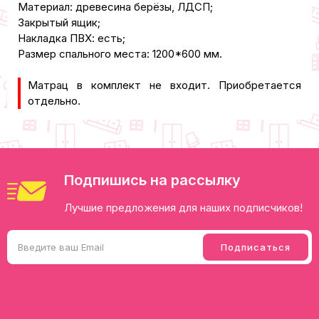
Материал: древесина берёзы, ЛДСП;
Закрытый ящик;
Накладка ПВХ: есть;
Размер спального места: 1200*600 мм.
Матрац в комплект не входит. Приобретается
отдельно.
Подпишись на рассылку
Лучшие предложения для наших подписчиков!