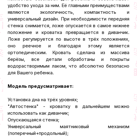
удобство ухода за ним. Её главными преимуществами
являются экологичность, компактность и
универсальный дизайн. При необходимости передняя
стенка снимается, ложе опускается в самое нижнее
положение и кроватка превращается в диванчик.
Ложе регулируется по высоте в трёх положениях,
оно реечное и благодаря этому является
ортопедическим. Кровать сделана из массива
берёзы, все детали обработаны и покрыты
водорастворимым лаком, что абсолютно безопасно
для Вашего ребенка.
Модель предусматривает:
Установка дна на трёх уровнях;
"Автостенка" - кроватку в дальнейшем можно
использовать как диванчик;
Опускающаяся стенка;
Универсальный маятниковый механизм
(поперечный+продольный);