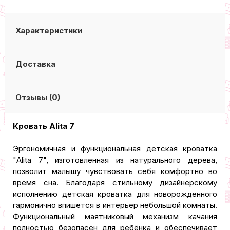
Характеристики
Доставка
Отзывы (0)
Кровать Alita 7
Эргономичная и функциональная детская кроватка
"Alita 7", изготовленная из натурального дерева,
позволит малышу чувствовать себя комфортно во
время сна. Благодаря стильному дизайнерскому
исполнению детская кроватка для новорожденного
гармонично впишется в интерьер небольшой комнаты.
Функциональный маятниковый механизм качания
полностью безопасен для ребёнка и обеспечивает