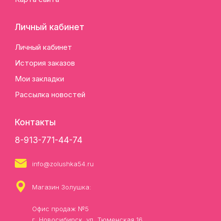
Личный кабинет
Личный кабинет
История заказов
Мои закладки
Рассылка новостей
Контакты
8-913-771-44-74
info@zolushka54.ru
Магазин Золушка:
Офис продаж №5
г. Новосибирск, ул. Тюменская 16