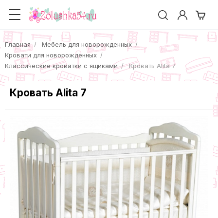
Главная
Мебель для новорожденных
Кровати для новорожденных
Классические кроватки с ящиками
Кровать Alita 7
Кровать Alita 7