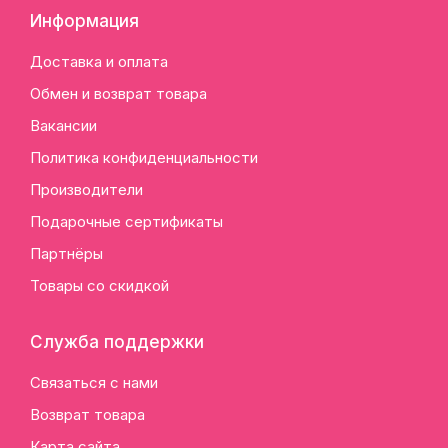
Информация
Доставка и оплата
Обмен и возврат товара
Вакансии
Политика конфиденциальности
Производители
Подарочные сертификаты
Партнёры
Товары со скидкой
Служба поддержки
Связаться с нами
Возврат товара
Карта сайта