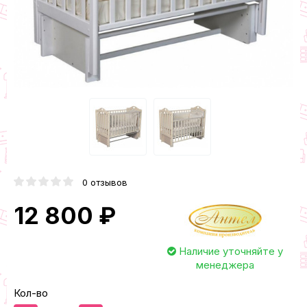
0 отзывов
12 800 ₽
Наличие уточняйте у
менеджера
Кол-во