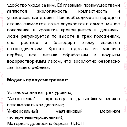
удобство ухода за ним. Её главными преимуществами
являются экологичность, компактность и
универсальный дизайн. При необходимости передняя
стенка снимается, ложе опускается в самое нижнее
положение и кроватка превращается в диванчик.
Ложе регулируется по высоте в трёх положениях,
оно реечное и благодаря этому является
ортопедическим. Кровать сделана из массива
берёзы, все детали обработаны и покрыты
водорастворимым лаком, что абсолютно безопасно
для Вашего ребенка.
Модель предусматривает:
Установка дна на трёх уровнях;
"Автостенка" - кроватку в дальнейшем можно
использовать как диванчик;
Универсальный маятниковый механизм
(поперечный+продольный);
Материал: древесина берёзы, ЛДСП;