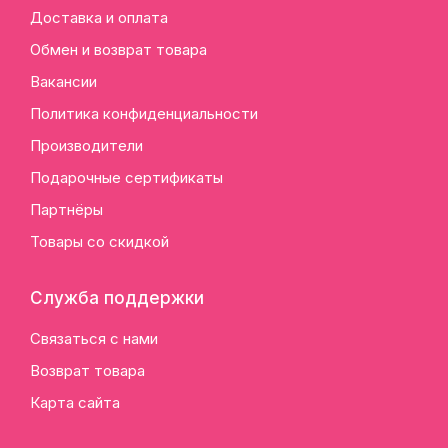
Доставка и оплата
Обмен и возврат товара
Вакансии
Политика конфиденциальности
Производители
Подарочные сертификаты
Партнёры
Товары со скидкой
Служба поддержки
Связаться с нами
Возврат товара
Карта сайта