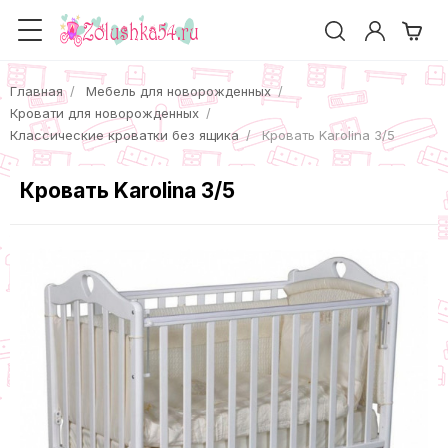
Главная
Мебель для новорожденных
Кровати для новорожденных
Классические кроватки без ящика
Кровать Karolina 3/5
Кровать Karolina 3/5