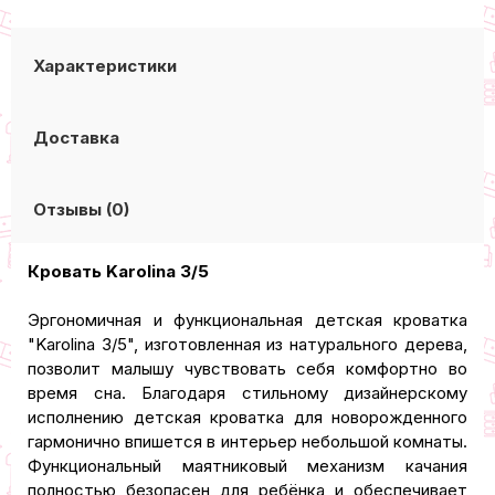
Характеристики
Доставка
Отзывы (0)
Кровать Karolina 3/5
Эргономичная и функциональная детская кроватка
"Karolina 3/5", изготовленная из натурального дерева,
позволит малышу чувствовать себя комфортно во
время сна. Благодаря стильному дизайнерскому
исполнению детская кроватка для новорожденного
гармонично впишется в интерьер небольшой комнаты.
Функциональный маятниковый механизм качания
полностью безопасен для ребёнка и обеспечивает