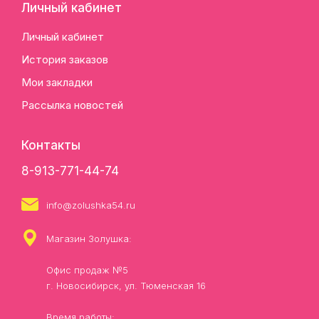
Личный кабинет
Личный кабинет
История заказов
Мои закладки
Рассылка новостей
Контакты
8-913-771-44-74
info@zolushka54.ru
Магазин Золушка:
Офис продаж №5
г. Новосибирск, ул. Тюменская 16
Время работы: