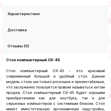
Характеристики
Доставка
Отзывы (0)
Cтол компьютерный СК-45
Стол компьютерный СК-45 - это красивый
современный большой и удобный стол. Данная
модель стола настолько роскошна и презентабельна,
что заслуженно пользуется правом называться хитом
продаж. Стол компьютерный СК-45 будет хорошим
приобретением как для ноутбука, так и для
серьезных компьютеров с системным блоком. Стол
имеет вместительную эргономичную надстройку,