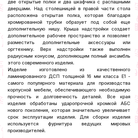
две открытые полки и два шкафчика с распашными
дверцами. Над столешницей в правой части стола
расположена открытая полка, которая благодаря
хромированной трубки образует под собой еще
дополнительную нишу. Крыша надстройки создает
дополнительное рабочее пространство и позволяет
разместить дополнительные аксессуары или
оргтехнику. Верх надстройки также выполнен
радиусным конусом, дополняющим полный ансамбль
этого современного изделия.
Изделие изготовлено из качественного
ламинированного ДСП толщиной 16 мм класса Е1 -
самого популярного материала для производства
корпусной мебели, обеспечивающего необходимую
прочность и долговечность деталей. Все края
изделия обработаны ударопрочной кромкой АБС
нового поколения, которая значительно увеличивает
срок эксплуатации изделия. Для сборки изделия
используется фурнитура ведущих мировых
производителей.