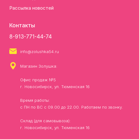
Рассылка новостей
Контакты
8-913-771-44-74
info@zolushka54.ru
Магазин Золушка:
Офис продаж №5
г. Новосибирск, ул. Тюменская 16
Время работы:
с ПН по ВС с 09.00 до 22.00. Работаем по звонку.
Склад (для самовывоза):
г. Новосибирск, ул. Тюменская 16