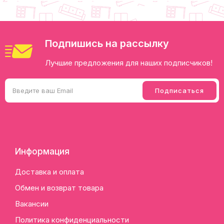
Подпишись на рассылку
Лучшие предложения для наших подписчиков!
Информация
Доставка и оплата
Обмен и возврат товара
Вакансии
Политика конфиденциальности