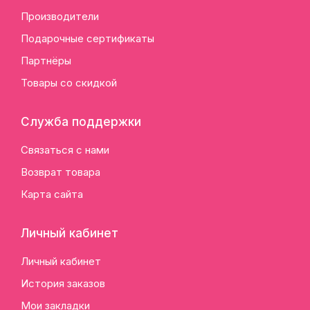
Производители
Подарочные сертификаты
Партнёры
Товары со скидкой
Служба поддержки
Связаться с нами
Возврат товара
Карта сайта
Личный кабинет
Личный кабинет
История заказов
Мои закладки