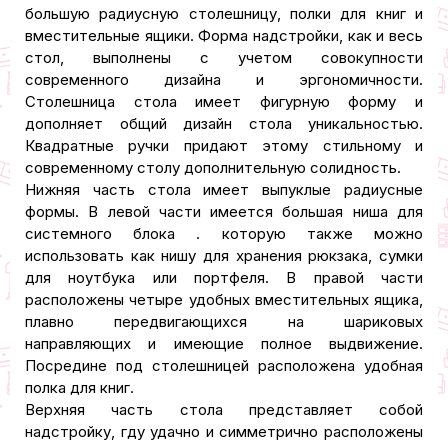
большую радиусную столешницу, полки для книг и
вместительные ящики. Форма надстройки, как и весь
стол, выполнены с учетом совокупности
современного дизайна и эргономичности.
Столешница стола имеет фигурную форму и
дополняет общий дизайн стола уникальностью.
Квадратные ручки придают этому стильному и
современному столу дополнительную солидность.
Нижняя часть стола имеет выпуклые радиусные
формы. В левой части имеется большая ниша для
системного блока . которую также можно
использовать как нишу для хранения рюкзака, сумки
для ноутбука или портфеля. В правой части
расположены четыре удобных вместительных ящика,
плавно передвигающихся на шариковых
направляющих и имеющие полное выдвижение.
Посредине под столешницей расположена удобная
полка для книг.
Верхняя часть стола представляет собой
надстройку, гду удачно и симметрично расположены