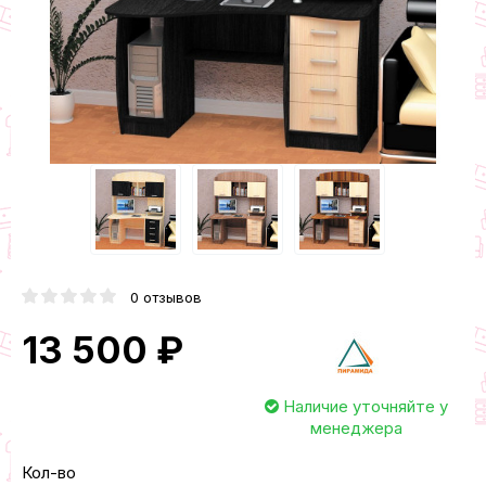
0 отзывов
13 500 ₽
Наличие уточняйте у
менеджера
Кол-во