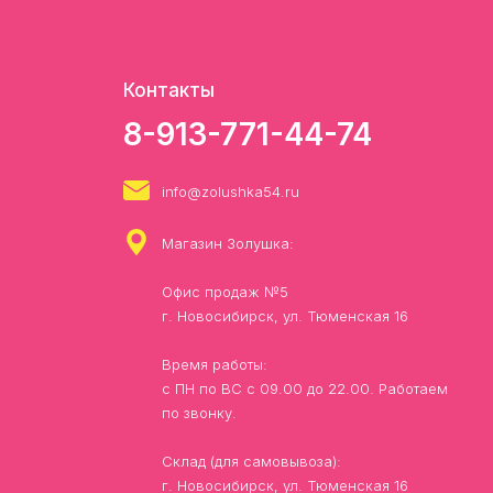
Контакты
8-913-771-44-74
info@zolushka54.ru
Магазин Золушка:
Офис продаж №5
г. Новосибирск, ул. Тюменская 16
Время работы:
с ПН по ВС с 09.00 до 22.00. Работаем
по звонку.
Склад (для самовывоза):
г. Новосибирск, ул. Тюменская 16