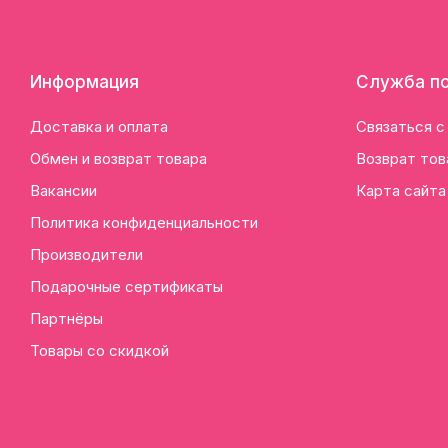
Информация
Служба п
Доставка и оплата
Связаться с
Обмен и возврат товара
Возврат тов
Вакансии
Карта сайта
Политика конфиденциальности
Производители
Подарочные сертификаты
Партнёры
Товары со скидкой