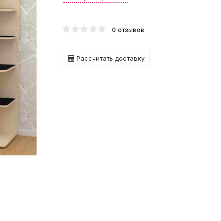
0 отзывов
Рассчитать доставку