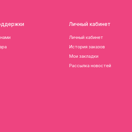
оддержки
Личный кабинет
 нами
Личный кабинет
ара
История заказов
Мои закладки
Рассылка новостей