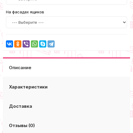
На фасадах ящиков
Описание
Характеристики
Доставка
Отзывы (0)