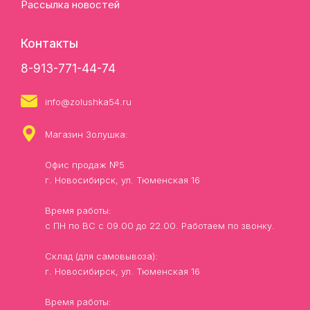
Рассылка новостей
Контакты
8-913-771-44-74
info@zolushka54.ru
Магазин Золушка:
Офис продаж №5
г. Новосибирск, ул. Тюменская 16
Время работы:
с ПН по ВС с 09.00 до 22.00. Работаем по звонку.
Склад (для самовывоза):
г. Новосибирск, ул. Тюменская 16
Время работы: