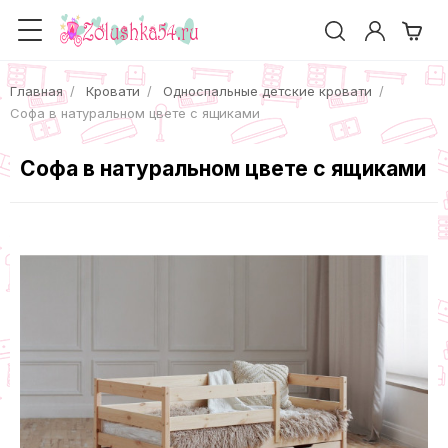
Главная
Кровати
Односпальные детские кровати
Софа в натуральном цвете с ящиками
Софа в натуральном цвете с ящиками