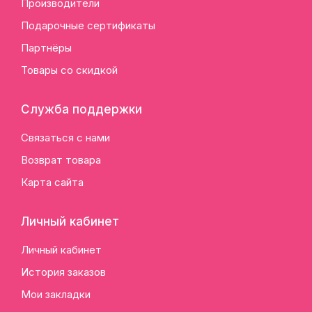
Производители
Подарочные сертификаты
Партнёры
Товары со скидкой
Служба поддержки
Связаться с нами
Возврат товара
Карта сайта
Личный кабинет
Личный кабинет
История заказов
Мои закладки