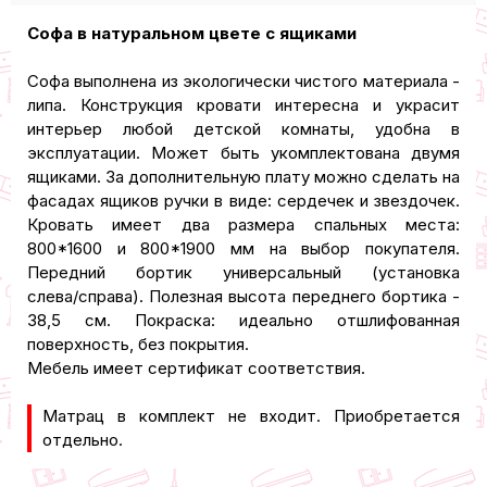
Софа в натуральном цвете с ящиками
Софа выполнена из экологически чистого материала -
липа. Конструкция кровати интересна и украсит
интерьер любой детской комнаты, удобна в
эксплуатации. Может быть укомплектована двумя
ящиками. За дополнительную плату можно сделать на
фасадах ящиков ручки в виде: сердечек и звездочек.
Кровать имеет два размера спальных места:
800*1600 и 800*1900 мм на выбор покупателя.
Передний бортик универсальный (установка
слева/cправа). Полезная высота переднего бортика -
38,5 см. Покраска: идеально отшлифованная
поверхность, без покрытия.
Мебель имеет сертификат соответствия.
Матрац в комплект не входит. Приобретается
отдельно.