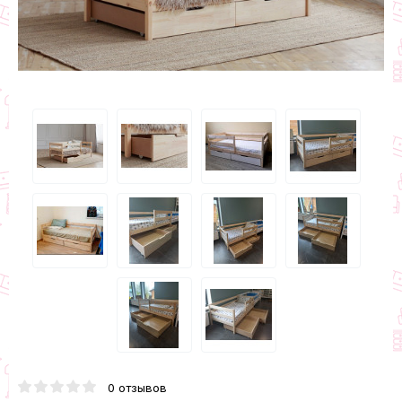
0 отзывов