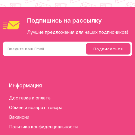
Подпишись на рассылку
Лучшие предложения для наших подписчиков!
Информация
Доставка и оплата
Обмен и возврат товара
Вакансии
Политика конфиденциальности