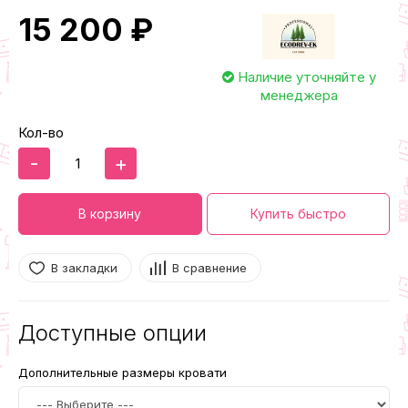
15 200 ₽
Наличие уточняйте у
менеджера
Кол-во
-
+
В корзину
Купить быстро
В закладки
В сравнение
Доступные опции
Дополнительные размеры кровати