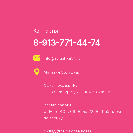
Контакты
8-913-771-44-74
info@zolushka54.ru
Магазин Золушка:
Офис продаж №5
г. Новосибирск, ул. Тюменская 16
Время работы:
с ПН по ВС с 09.00 до 22.00. Работаем
по звонку.
Склад (для самовывоза):