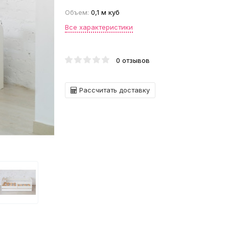
Объем:
0,1 м куб
Все характеристики
0 отзывов
Рассчитать доставку