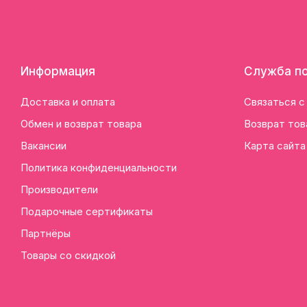
Информация
Служба п
Доставка и оплата
Связаться с
Обмен и возврат товара
Возврат тов
Вакансии
Карта сайта
Политика конфиденциальности
Производители
Подарочные сертификаты
Партнёры
Товары со скидкой