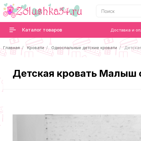
Каталог товаров
Доставка и оп
Главная
Кровати
Односпальные детские кровати
Детская
Детская кровать Малыш 