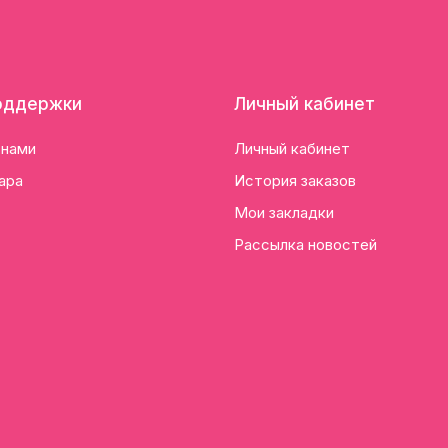
оддержки
Личный кабинет
 нами
Личный кабинет
ара
История заказов
Мои закладки
Рассылка новостей