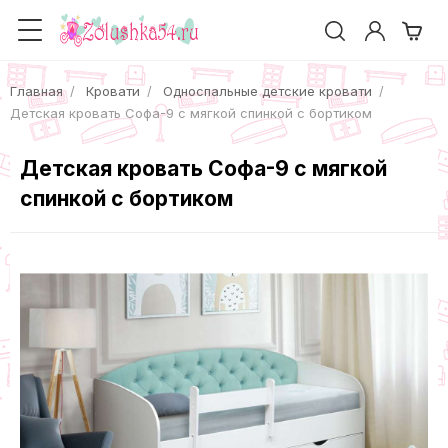
Главная
Кровати
Односпальные детские кровати
Детская кровать Софа-9 с мягкой спинкой с бортиком
Детская кровать Софа-9 с мягкой
спинкой с бортиком