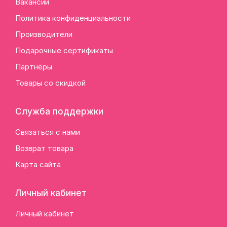
Вакансии
Политика конфиденциальности
Производители
Подарочные сертификаты
Партнёры
Товары со скидкой
Служба поддержки
Связаться с нами
Возврат товара
Карта сайта
Личный кабинет
Личный кабинет