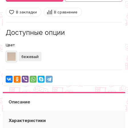
В закладки
В сравнение
Доступные опции
Цвет
бежевый
Описание
Характеристики