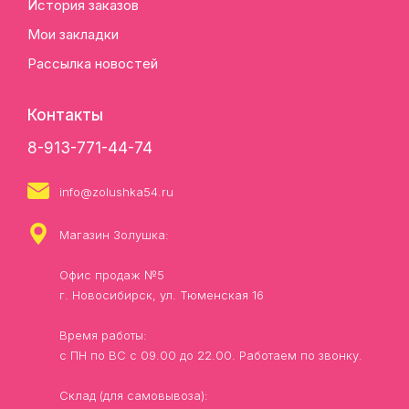
История заказов
Мои закладки
Рассылка новостей
Контакты
8-913-771-44-74
info@zolushka54.ru
Магазин Золушка:
Офис продаж №5
г. Новосибирск, ул. Тюменская 16
Время работы:
с ПН по ВС с 09.00 до 22.00. Работаем по звонку.
Склад (для самовывоза):