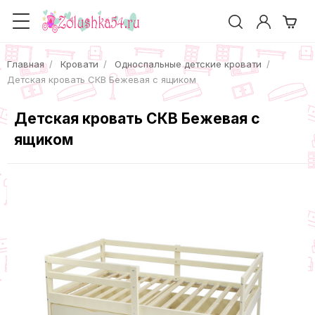
Главная
Кровати
Односпальные детские кровати
Детская кровать СКВ Бежевая с ящиком
Детская кровать СКВ Бежевая с
ящиком