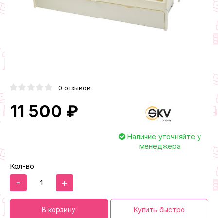
0 отзывов
11 500 ₽
Наличие уточняйте у
менеджера
Кол-во
-
+
В корзину
Купить быстро