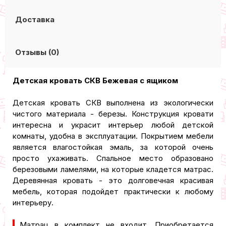
Доставка
Отзывы (0)
Детская кровать СКВ Бежевая с ящиком
Детская кровать СКВ выполнена из экологически
чистого материала - березы. Конструкция кровати
интересна и украсит интерьер любой детской
комнаты, удобна в эксплуатации. Покрытием мебели
является влагостойкая эмаль, за которой очень
просто ухаживать. Спальное место образовано
березовыми ламелями, на которые кладется матрас.
Деревянная кровать - это долговечная красивая
мебель, которая подойдет практически к любому
интерьеру.
Матрац в комплект не входит. Приобретается