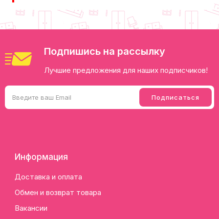
Подпишись на рассылку
Лучшие предложения для наших подписчиков!
Информация
Доставка и оплата
Обмен и возврат товара
Вакансии