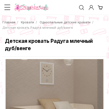
Главная
Кровати
Односпальные детские кровати
Детская кровать Радуга млечный дуб/венге
Детская кровать Радуга млечный
дуб/венге