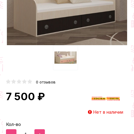
0 отзывов
7 500 ₽
Нет в наличии
Кол-во