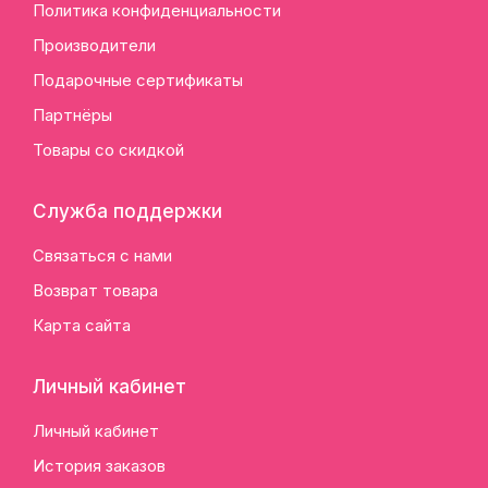
Политика конфиденциальности
Производители
Подарочные сертификаты
Партнёры
Товары со скидкой
Служба поддержки
Связаться с нами
Возврат товара
Карта сайта
Личный кабинет
Личный кабинет
История заказов