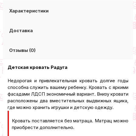
Характеристики
Доставка
Отзывы (0)
Детская кровать Радуга
Недорогая и привлекательная кровать долгие годы
способна служить вашему ребенку. Кровать с яркими
фасадами ЛДСП экономичный вариант. Внизу кровати
расположены два вместительных выдвижных ящика,
где можно хранить игрушки и детскую одежду.
Кровать поставляется без матраца. Матрац можно
приобрести дополнительно.