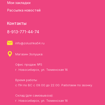
Мои закладки
Рассылка новостей
Контакты
8-913-771-44-74
info@zolushka54.ru
Магазин Золушка:
Офис продаж №5
г. Новосибирск, ул. Тюменская 16
Время работы:
с ПН по ВС с 09.00 до 22.00. Работаем по звонку.
Склад (для самовывоза):
г. Новосибирск, ул. Тюменская 16