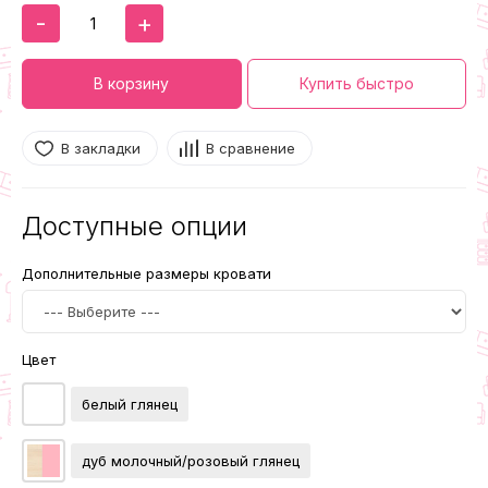
-
+
В корзину
Купить быстро
В закладки
В сравнение
Доступные опции
Дополнительные размеры кровати
Цвет
белый глянец
дуб молочный/розовый глянец