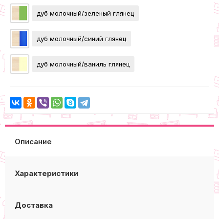
дуб молочный/зеленый глянец
дуб молочный/синий глянец
дуб молочный/ваниль глянец
Описание
Характеристики
Доставка