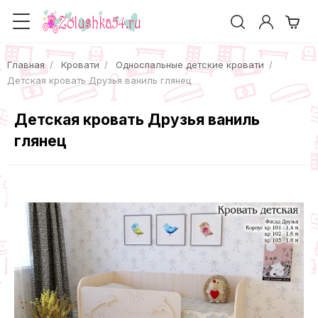
Главная
Кровати
Односпальные детские кровати
Детская кровать Друзья ваниль глянец
Детская кровать Друзья ваниль
глянец