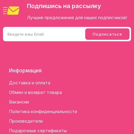
Подпишись на рассылку
Лучшие предложения для наших подписчиков!
Информация
Доставка и оплата
Обмен и возврат товара
Вакансии
Политика конфиденциальности
Производители
Подарочные сертификаты