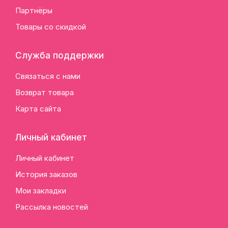
Партнёры
Товары со скидкой
Служба поддержки
Связаться с нами
Возврат товара
Карта сайта
Личный кабинет
Личный кабинет
История заказов
Мои закладки
Рассылка новостей