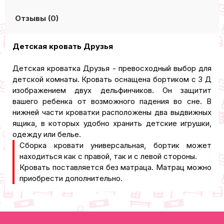
Отзывы (0)
Детская кровать Друзья
​Детская кроватка Друзья - превосходный выбор для
детской комнаты. Кровать оснащена бортиком с 3 Д
изображением двух дельфинчиков. Он защитит
вашего ребенка от возможного падения во сне. В
нижней части кроватки расположены два выдвижных
ящика, в которых удобно хранить детские игрушки,
одежду или белье.
Сборка кровати универсальная, бортик может
находиться как с правой, так и с левой стороны.
Кровать поставляется без матраца. Матрац можно
приобрести дополнительно.