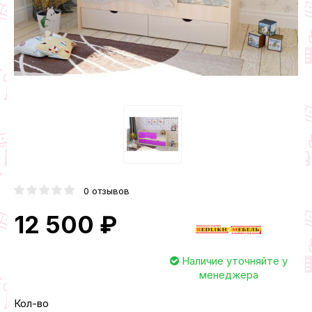
0 отзывов
12 500 ₽
Наличие уточняйте у
менеджера
Кол-во