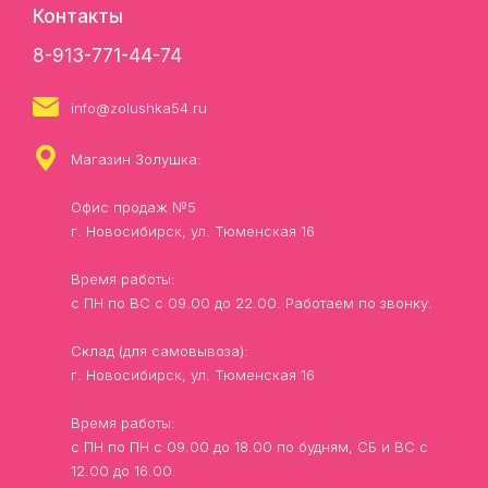
Контакты
8-913-771-44-74
info@zolushka54.ru
Магазин Золушка:
Офис продаж №5
г. Новосибирск, ул. Тюменская 16
Время работы:
с ПН по ВС с 09.00 до 22.00. Работаем по звонку.
Склад (для самовывоза):
г. Новосибирск, ул. Тюменская 16
Время работы:
с ПН по ПН с 09.00 до 18.00 по будням, СБ и ВС с
12.00 до 16.00.