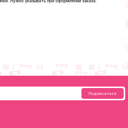
нки. Нужно указывать при оформлении заказа.