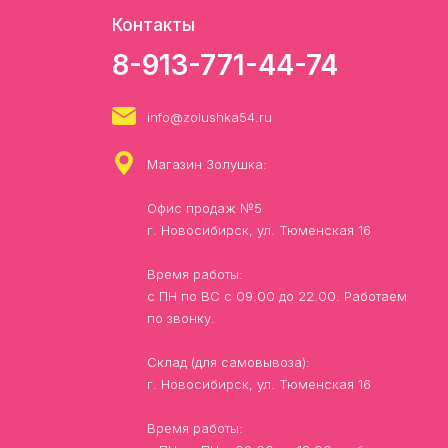
Контакты
8-913-771-44-74
info@zolushka54.ru
Магазин Золушка:
Офис продаж №5
г. Новосибирск, ул. Тюменская 16
Время работы:
с ПН по ВС с 09.00 до 22.00. Работаем
по звонку.
Склад (для самовывоза):
г. Новосибирск, ул. Тюменская 16
Время работы: