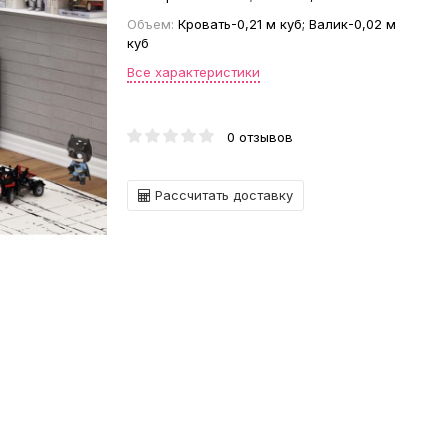
Объем:
Кровать-0,21 м куб; Валик-0,02 м
куб
Все характеристики
0 отзывов
Рассчитать доставку