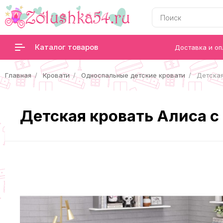
Каталог товаров
Доставка и оп
Главная
Кровати
Односпальные детские кровати
Детская
Детская кровать Алиса с