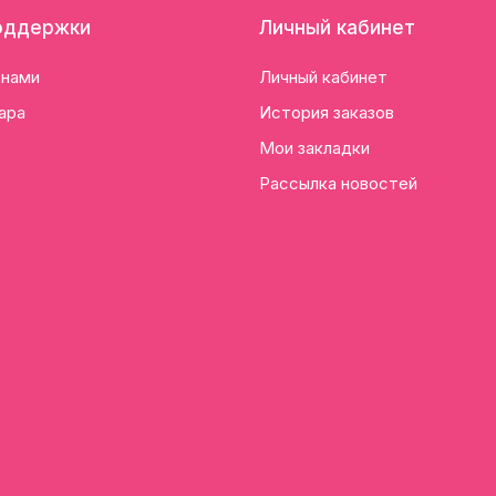
оддержки
Личный кабинет
 нами
Личный кабинет
ара
История заказов
Мои закладки
Рассылка новостей