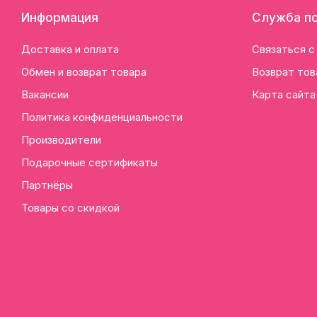
Информация
Служба п
Доставка и оплата
Связаться с
Обмен и возврат товара
Возврат тов
Вакансии
Карта сайта
Политика конфиденциальности
Производители
Подарочные сертификаты
Партнёры
Товары со скидкой