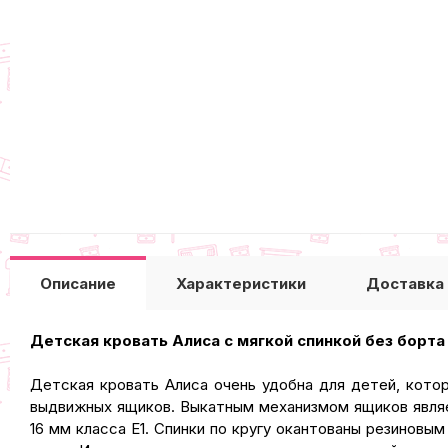
Описание
Характеристики
Доставка
Детская кровать Алиса с мягкой спинкой без борта
Детская кровать Алиса очень удобна для детей, кот
выдвижных ящиков. Выкатным механизмом ящиков являе
16 мм класса Е1. Спинки по кругу окантованы резиновы