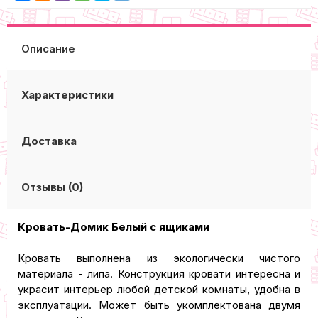
Описание
Характеристики
Доставка
Отзывы (0)
Кровать-Домик Белый с ящиками
Кровать выполнена из экологически чистого
материала - липа. Конструкция кровати интересна и
украсит интерьер любой детской комнаты, удобна в
эксплуатации. Может быть укомплектована двумя