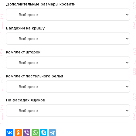
Дополнительные размеры кровати
Балдахин на крышу
Комплект шторок
Комплект постельного белья
На фасадах ящиков