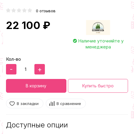
0 отзывов
22 100 ₽
Наличие уточняйте у
менеджера
Кол-во
-
+
В корзину
Купить быстро
В закладки
В сравнение
Доступные опции