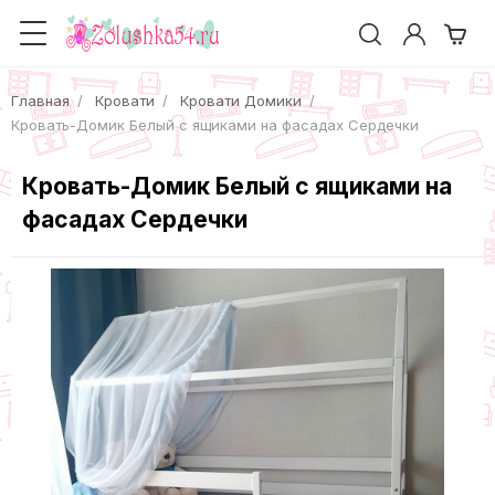
Главная
Кровати
Кровати Домики
Кровать-Домик Белый с ящиками на фасадах Сердечки
Кровать-Домик Белый с ящиками на
фасадах Сердечки