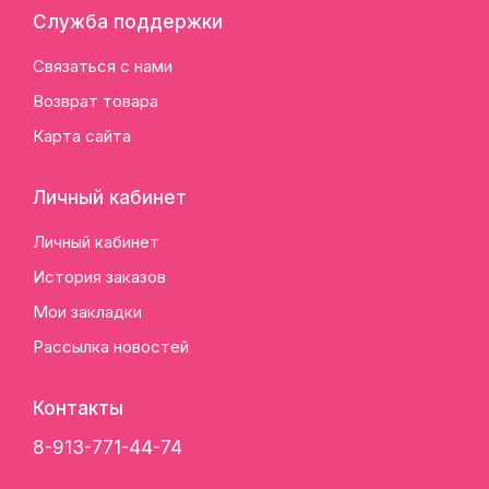
Служба поддержки
Связаться с нами
Возврат товара
Карта сайта
Личный кабинет
Личный кабинет
История заказов
Мои закладки
Рассылка новостей
Контакты
8-913-771-44-74