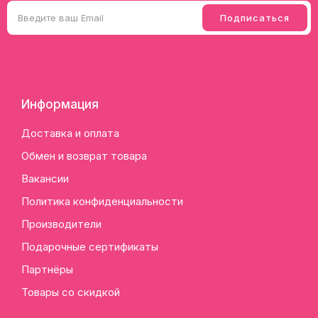
Информация
Доставка и оплата
Обмен и возврат товара
Вакансии
Политика конфиденциальности
Производители
Подарочные сертификаты
Партнёры
Товары со скидкой