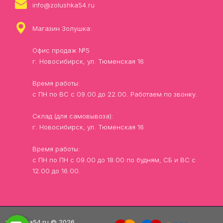
info@zolushka54.ru
Магазин Золушка:
Офис продаж №5
г. Новосибирск, ул. Тюменская 16
Время работы:
с ПН по ВС с 09.00 до 22.00. Работаем по звонку.
Склад (для самовывоза):
г. Новосибирск, ул. Тюменская 16
Время работы:
с ПН по ПН с 09.00 до 18.00 по будням, СБ и ВС с
12.00 до 16.00.
zolushka54.ru © 2026