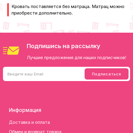
​Кровать поставляется без матраца. Матрац можно
приобрести дополнительно.
Подпишись на рассылку
Лучшие предложения для наших подписчиков!
Информация
Доставка и оплата
Обмен и возврат товара