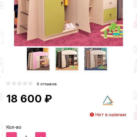
0 отзывов
18 600 ₽
Нет в наличии
Кол-во