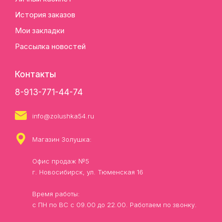
История заказов
Мои закладки
Рассылка новостей
Контакты
8-913-771-44-74
info@zolushka54.ru
Магазин Золушка:
Офис продаж №5
г. Новосибирск, ул. Тюменская 16
Время работы:
с ПН по ВС с 09.00 до 22.00. Работаем по звонку.