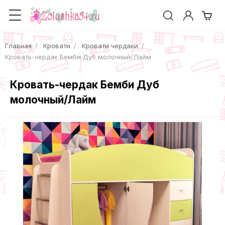
Главная
Кровати
Кровати чердаки
Кровать-чердак Бемби Дуб молочный/Лайм
Кровать-чердак Бемби Дуб
молочный/Лайм