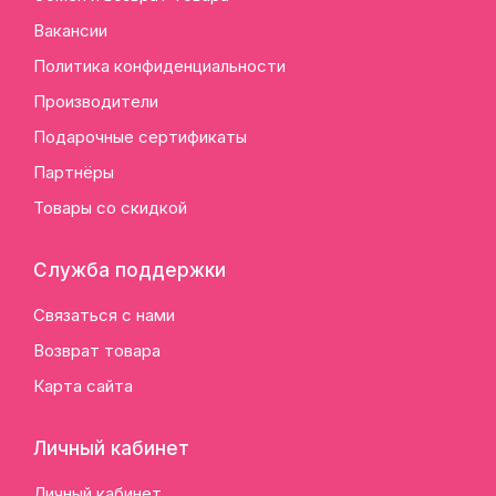
Вакансии
Политика конфиденциальности
Производители
Подарочные сертификаты
Партнёры
Товары со скидкой
Служба поддержки
Связаться с нами
Возврат товара
Карта сайта
Личный кабинет
Личный кабинет