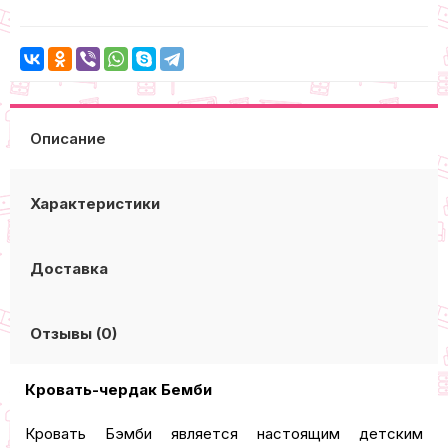
Описание
Характеристики
Доставка
Отзывы (0)
Кровать-чердак Бемби
Кровать Бэмби является настоящим детским