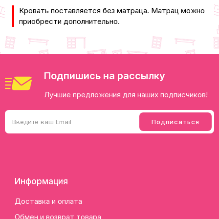
​Кровать поставляется без матраца. Матрац можно
приобрести дополнительно.
Подпишись на рассылку
Лучшие предложения для наших подписчиков!
Информация
Доставка и оплата
Обмен и возврат товара