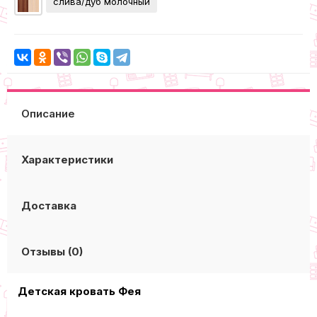
слива/дуб молочный
Описание
Характеристики
Доставка
Отзывы (0)
Детская кровать Фея