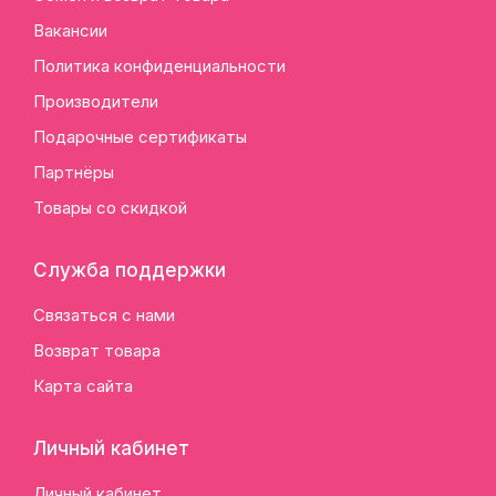
Вакансии
Политика конфиденциальности
Производители
Подарочные сертификаты
Партнёры
Товары со скидкой
Служба поддержки
Связаться с нами
Возврат товара
Карта сайта
Личный кабинет
Личный кабинет