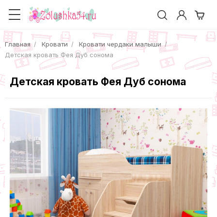
Главная
Кровати
Кровати чердаки малыши
Детская кровать Фея Дуб сонома
Детская кровать Фея Дуб сонома