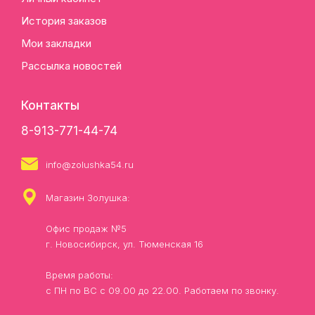
История заказов
Мои закладки
Рассылка новостей
Контакты
8-913-771-44-74
info@zolushka54.ru
Магазин Золушка:
Офис продаж №5
г. Новосибирск, ул. Тюменская 16
Время работы:
с ПН по ВС с 09.00 до 22.00. Работаем по звонку.