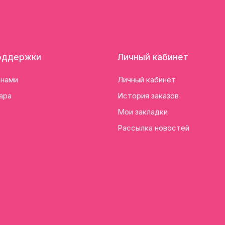
оддержки
Личный кабинет
 нами
Личный кабинет
ара
История заказов
Мои закладки
Рассылка новостей