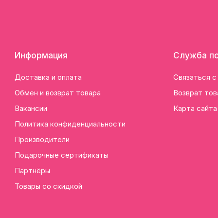
Информация
Служба п
Доставка и оплата
Связаться с
Обмен и возврат товара
Возврат тов
Вакансии
Карта сайта
Политика конфиденциальности
Производители
Подарочные сертификаты
Партнёры
Товары со скидкой