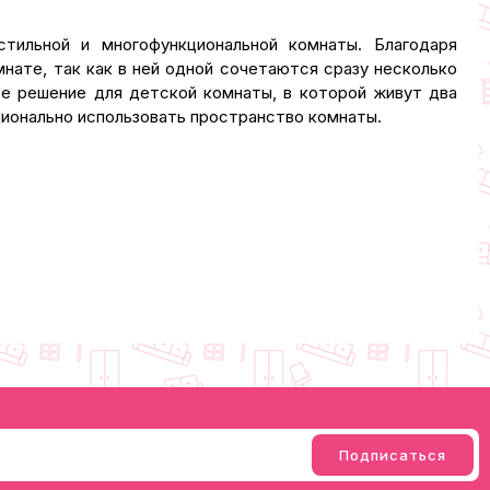
тильной и многофункциональной комнаты. Благодаря
нате, так как в ней одной сочетаются сразу несколько
ое решение для детской комнаты, в которой живут два
ационально использовать пространство комнаты.