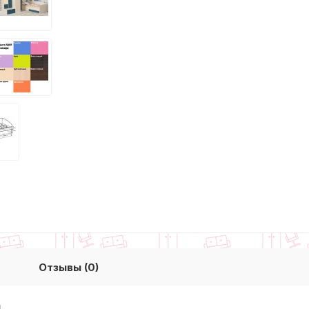
Отзывы (0)
м