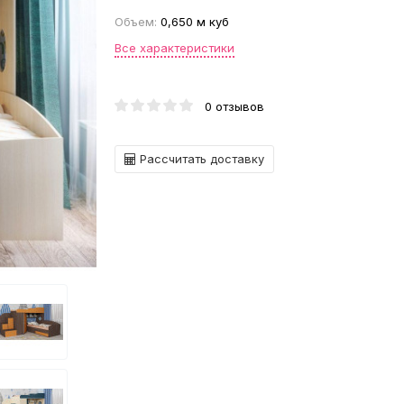
Объем:
0,650 м куб
Все характеристики
0 отзывов
Рассчитать доставку