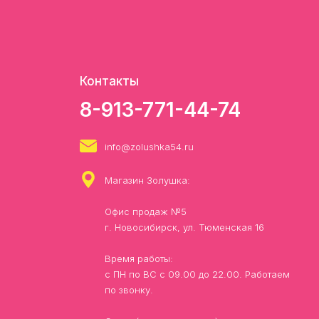
Контакты
8-913-771-44-74
info@zolushka54.ru
Магазин Золушка:
Офис продаж №5
г. Новосибирск, ул. Тюменская 16
Время работы:
с ПН по ВС с 09.00 до 22.00. Работаем
по звонку.