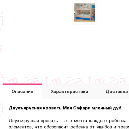
Описание
Характеристики
Доставка
Двухъярусная кровать Мая Сафари млечный дуб
Двухъярусная кровать - это мечта каждого ребенка,
элементов, что обезопасит ребенка от ушибов и тра