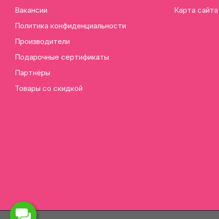
Вакансии
Карта сайта
Политика конфиденциальности
Производители
Подарочные сертификаты
Партнёры
Товары со скидкой