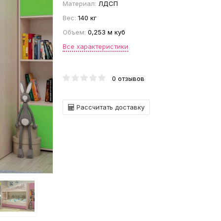
Материал:
ЛДСП
Вес:
140 кг
Объем:
0,253 м куб
Все характеристики
0 отзывов
Рассчитать доставку