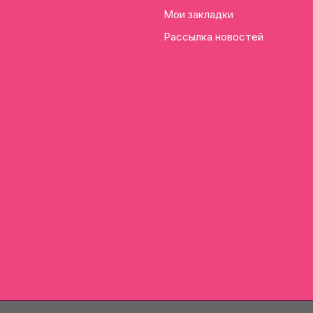
Мои закладки
Рассылка новостей