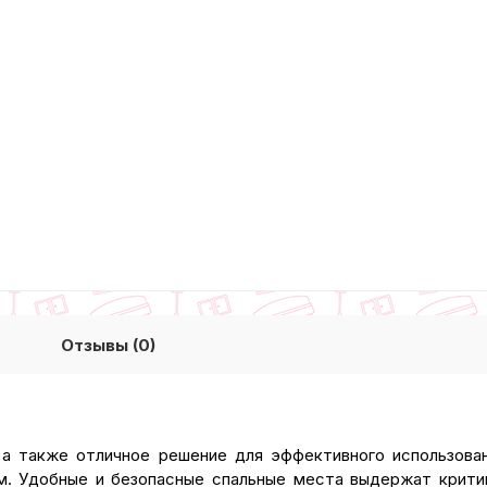
Отзывы (0)
 а также отличное решение для эффективного использова
вм. Удобные и безопасные спальные места выдержат крити