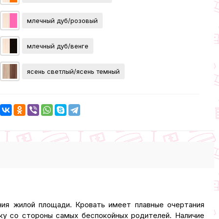
млечный дуб/розовый
млечный дуб/венге
ясень светлый/ясень темный
ния жилой площади. Кровать имеет плавные очертания
ку со стороны самых беспокойных родителей. Наличие