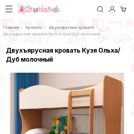
Главная
Кровати
Двухъярусные кровати
Двухъярусная кровать Кузя Ольха/Дуб молочный
Двухъярусная кровать Кузя Ольха/
Дуб молочный