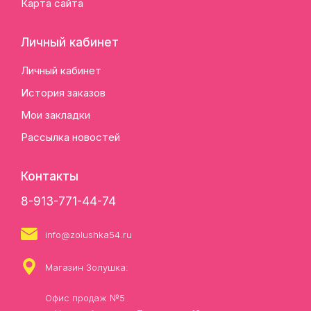
Карта сайта
Личный кабинет
Личный кабинет
История заказов
Мои закладки
Рассылка новостей
Контакты
8-913-771-44-74
info@zolushka54.ru
Магазин Золушка:
Офис продаж №5