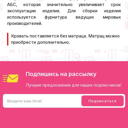
АБС, которая значительно увеличивает срок
эксплуатации изделия. Для сборки изделия
используется фурнитура ведущих мировых
производителей.
​Кровать поставляется без матраца. Матрац можно
приобрести дополнительно.
Подпишись на рассылку
Лучшие предложения для наших подписчиков!