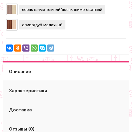
ясень шимо темный/ясень шимо светлый
слива/дуб молочный
Описание
Характеристики
Доставка
Отзывы (0)