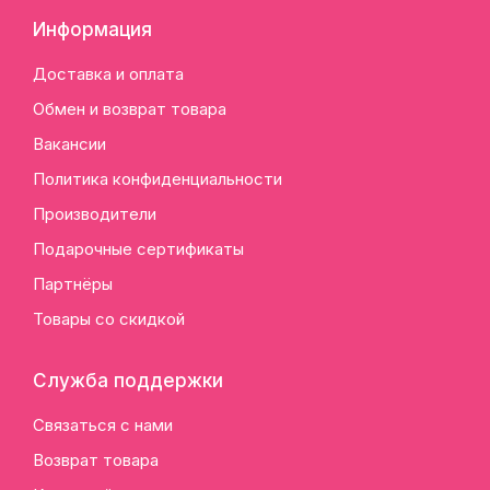
Информация
Доставка и оплата
Обмен и возврат товара
Вакансии
Политика конфиденциальности
Производители
Подарочные сертификаты
Партнёры
Товары со скидкой
Служба поддержки
Связаться с нами
Возврат товара