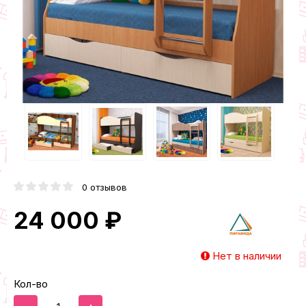
0 отзывов
24 000 ₽
Нет в наличии
Кол-во