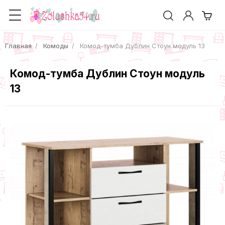
Главная
Комоды
Комод-тумба Дублин Стоун модуль 13
Комод-тумба Дублин Стоун модуль
13