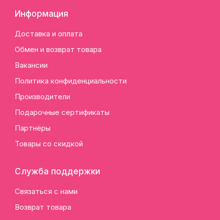
Информация
Доставка и оплата
Обмен и возврат товара
Вакансии
Политика конфиденциальности
Производители
Подарочные сертификаты
Партнёры
Товары со скидкой
Служба поддержки
Связаться с нами
Возврат товара