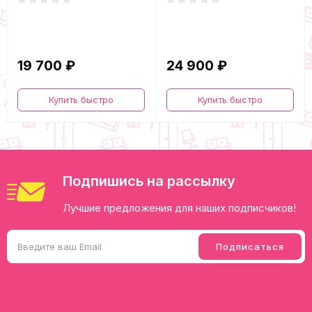
19 700 ₽
24 900 ₽
Купить быстро
Купить быстро
Подпишись на рассылку
Лучшие предложения для наших подписчиков!