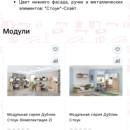
Цвет нижнего фасада, ручек и металлических
элементов: "Стоун"-Слэйт.
Модули
Модульная серия Дублин
Модульная серия Дублин
Стоун (Комплектация 2)
Стоун