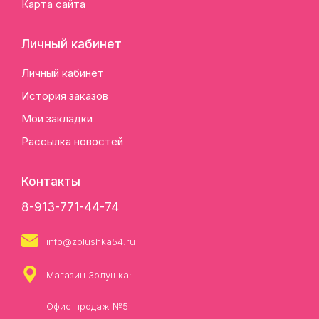
Карта сайта
Личный кабинет
Личный кабинет
История заказов
Мои закладки
Рассылка новостей
Контакты
8-913-771-44-74
info@zolushka54.ru
Магазин Золушка:
Офис продаж №5