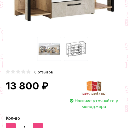
0 отзывов
13 800 ₽
Наличие уточняйте у
менеджера
Кол-во
-
+