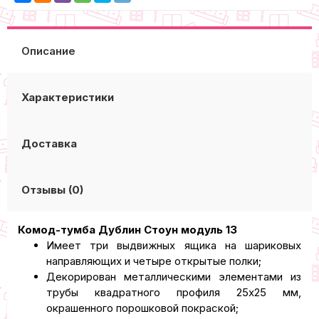
Описание
Характеристики
Доставка
Отзывы (0)
Комод-тумба Дублин Стоун модуль 13
Имеет три выдвижных ящика на шариковых
направляющих и четыре открытые полки;
Декорирован металлическими элементами из
трубы квадратного профиля 25x25 мм,
окрашенного порошковой покраской;