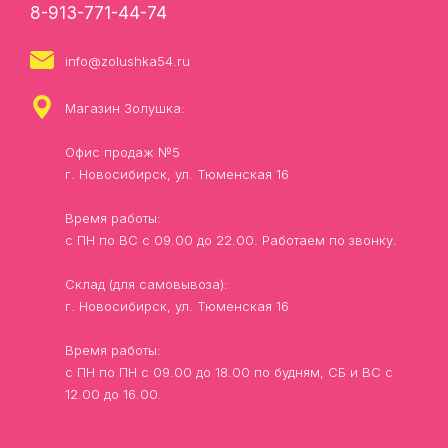
8-913-771-44-74
info@zolushka54.ru
Магазин Золушка:
Офис продаж №5
г. Новосибирск, ул. Тюменская 16
Время работы:
с ПН по ВС с 09.00 до 22.00. Работаем по звонку.
Склад (для самовывоза):
г. Новосибирск, ул. Тюменская 16
Время работы:
с ПН по ПН с 09.00 до 18.00 по будням, СБ и ВС с
12.00 до 16.00.