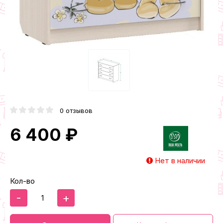
0 отзывов
6 400 ₽
Нет в наличии
Кол-во
-
+