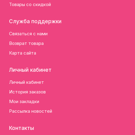
Товары со скидкой
Служба поддержки
Связаться с нами
Возврат товара
Карта сайта
Личный кабинет
Личный кабинет
История заказов
Мои закладки
Рассылка новостей
Контакты