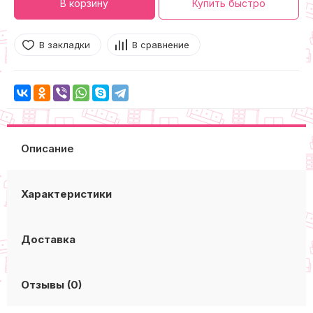
В корзину
Купить быстро
В закладки
В сравнение
Описание
Характеристики
Доставка
Отзывы (0)