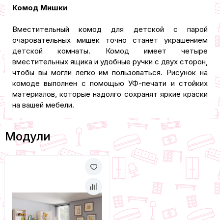
Комод Мишки
Вместительный комод для детской с парой
очаровательных мишек точно станет украшением
детской комнаты. Комод имеет четыре
вместительных ящика и удобные ручки с двух сторон,
чтобы вы могли легко им пользоваться. Рисунок на
комоде выполнен с помощью УФ-печати и стойких
материалов, которые надолго сохранят яркие краски
на вашей мебели.
Модули