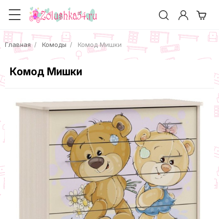
Главная
Комоды
Комод Мишки
Комод Мишки