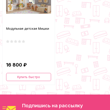
Модульная детская Мишки
16 800 ₽
Купить быстро
Подпишись на рассылку