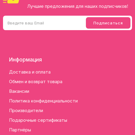
Лучшие предложения для наших подписчиков!
Информация
Доставка и оплата
Обмен и возврат товара
Вакансии
Политика конфиденциальности
Производители
Подарочные сертификаты
Партнёры