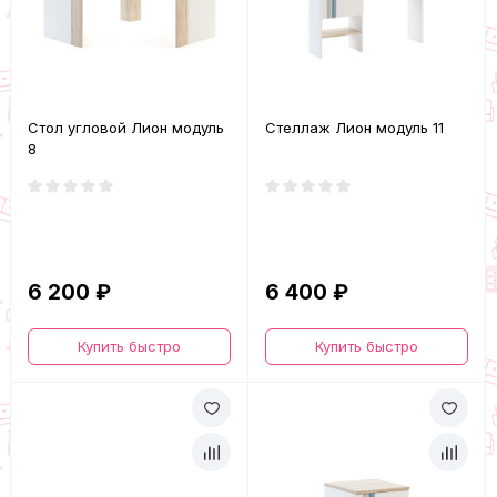
Стол угловой Лион модуль
Стеллаж Лион модуль 11
8
6 200 ₽
6 400 ₽
Купить быстро
Купить быстро