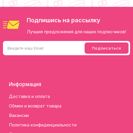
Подпишись на рассылку
Лучшие предложения для наших подписчиков!
Информация
Доставка и оплата
Обмен и возврат товара
Вакансии
Политика конфиденциальности