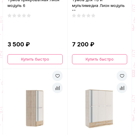
модуль 6
мультимедиа Лион модуль
19
3 500 ₽
7 200 ₽
Купить быстро
Купить быстро