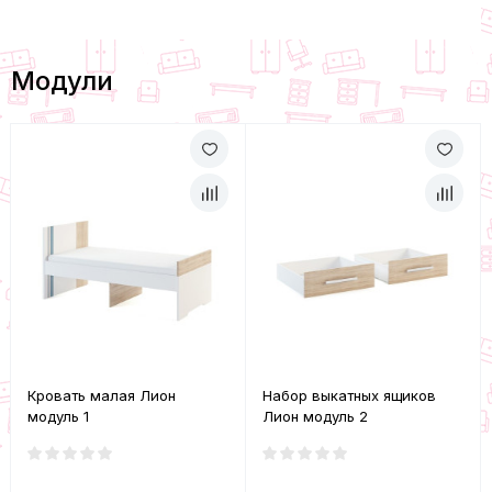
Модули
Кровать малая Лион
Набор выкатных ящиков
модуль 1
Лион модуль 2