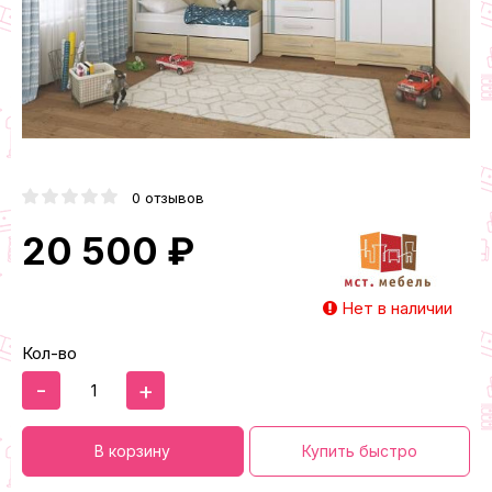
0 отзывов
20 500 ₽
Нет в наличии
Кол-во
-
+
В корзину
Купить быстро