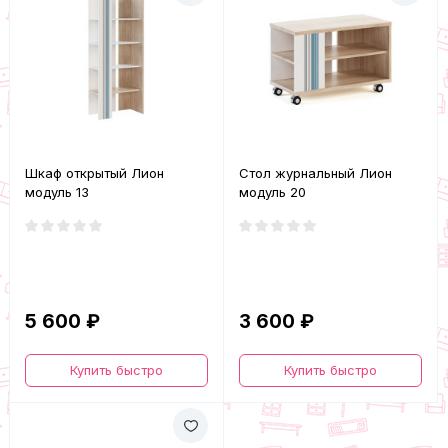
Шкаф открытый Лион
Стол журнальный Лион
модуль 13
модуль 20
5 600 ₽
3 600 ₽
Купить быстро
Купить быстро