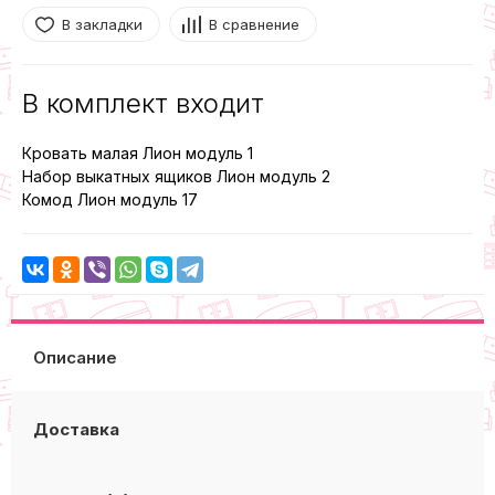
В закладки
В сравнение
В комплект входит
Кровать малая Лион модуль 1
Набор выкатных ящиков Лион модуль 2
Комод Лион модуль 17
Описание
Доставка