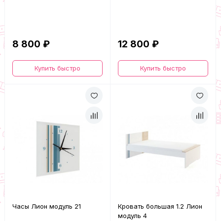
8 800 ₽
12 800 ₽
Купить быстро
Купить быстро
Часы Лион модуль 21
Кровать большая 1.2 Лион
модуль 4