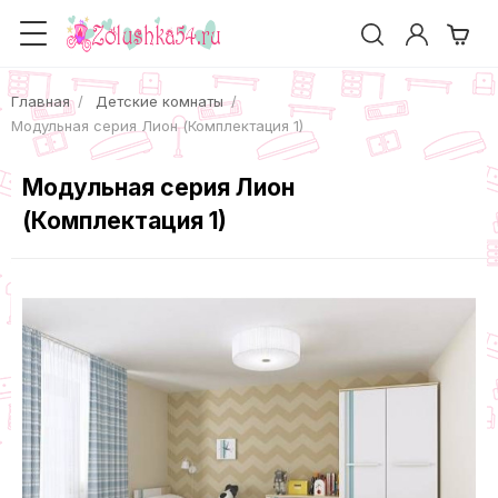
Главная
Детские комнаты
Модульная серия Лион (Комплектация 1)
Модульная серия Лион
(Комплектация 1)