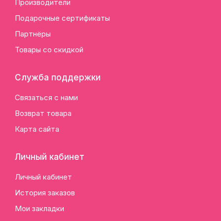
Производители
Подарочные сертификаты
Партнёры
Товары со скидкой
Служба поддержки
Связаться с нами
Возврат товара
Карта сайта
Личный кабинет
Личный кабинет
История заказов
Мои закладки