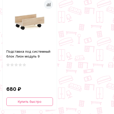
Подставка под системный
блок Лион модуль 9
680 ₽
Купить быстро