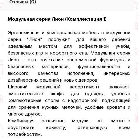
Отзывы (0)
Модульная серия Лион (Комплектация 1)
Эргономичная и универсальная мебель в модульной
серии "Лион" послужит для вашего ребенка
идеальным местом для эффективной учебы,
безопасных игр и кофортного сна. Модульная серия
Лион - это сочетание современной фурнитуры и
безопасных материалов, функциональности и
высокого качества исполнения, интересных
дизайнерских решений и новых декоров.
Широкий модульный ассортимент включает
вместительные шкафы для одежды, удобные
компьютерные столы с надстройкой, подходящей
для хранения нужных мелочей, удобные кровати и
многое другое.
Комбинируя различные модули, вы сможете
обустроить комнату, отвечающую всем
потребностям.