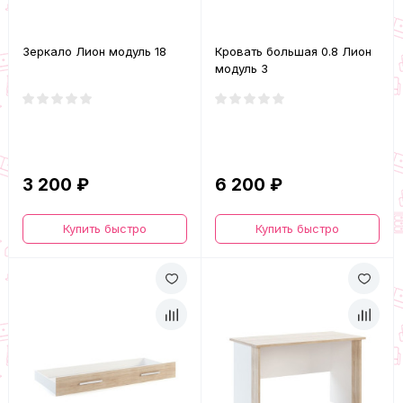
Зеркало Лион модуль 18
Кровать большая 0.8 Лион
модуль 3
3 200 ₽
6 200 ₽
Купить быстро
Купить быстро