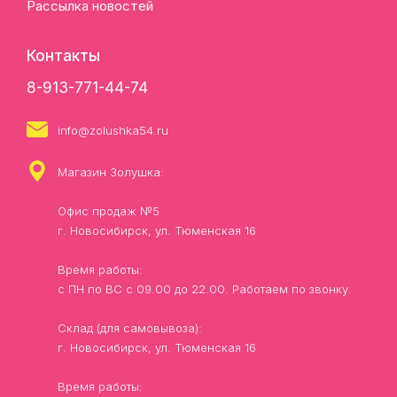
Рассылка новостей
Контакты
8-913-771-44-74
info@zolushka54.ru
Магазин Золушка:
Офис продаж №5
г. Новосибирск, ул. Тюменская 16
Время работы:
с ПН по ВС с 09.00 до 22.00. Работаем по звонку.
Склад (для самовывоза):
г. Новосибирск, ул. Тюменская 16
Время работы: