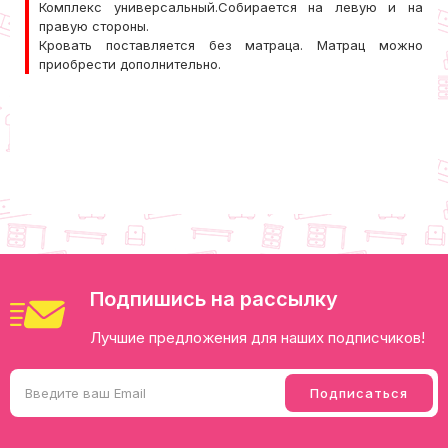
Комплекс универсальный.Собирается на левую и на
правую стороны.
​Кровать поставляется без матраца. Матрац можно
приобрести дополнительно.
Подпишись на рассылку
Лучшие предложения для наших подписчиков!