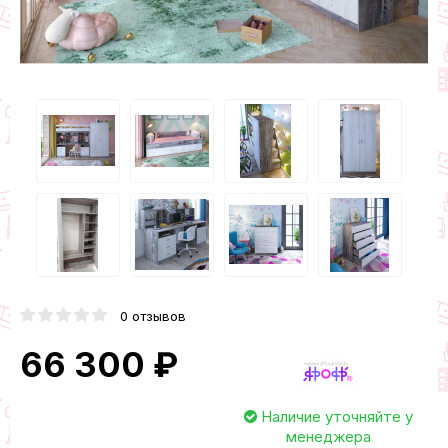
0 отзывов
66 300 ₽
Наличие уточняйте у
менеджера