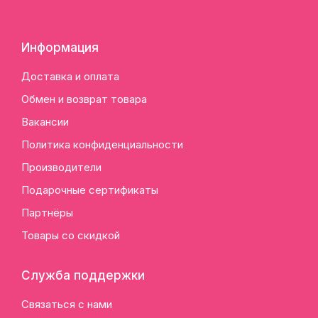
Информация
Доставка и оплата
Обмен и возврат товара
Вакансии
Политика конфиденциальности
Производители
Подарочные сертификаты
Партнёры
Товары со скидкой
Служба поддержки
Связаться с нами