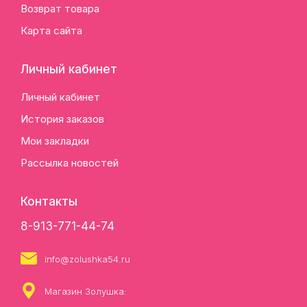
Возврат товара
Карта сайта
Личный кабинет
Личный кабинет
История заказов
Мои закладки
Рассылка новостей
Контакты
8-913-771-44-74
info@zolushka54.ru
Магазин Золушка: