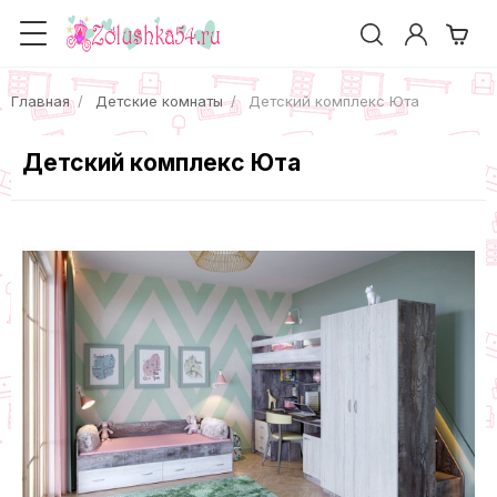
Главная
Детские комнаты
Детский комплекс Юта
Детский комплекс Юта