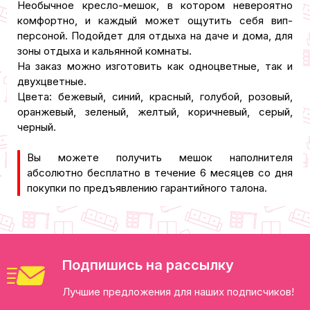
Необычное кресло-мешок, в котором невероятно
комфортно, и каждый может ощутить себя вип-
персоной. Подойдет для отдыха на даче и дома, для
зоны отдыха и кальянной комнаты.
На заказ можно изготовить как одноцветные, так и
двухцветные.
Цвета: бежевый, синий, красный, голубой, розовый,
оранжевый, зеленый, желтый, коричневый, серый,
черный.
Вы можете получить мешок наполнителя
абсолютно бесплатно в течение 6 месяцев со дня
покупки по предъявлению гарантийного талона.
Подпишись на рассылку
Лучшие предложения для наших подписчиков!