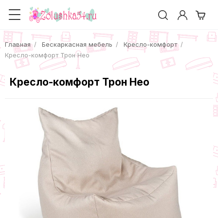
Главная
Бескаркасная мебель
Кресло-комфорт
Кресло-комфорт Трон Нео
Кресло-комфорт Трон Нео