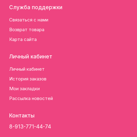
Служба поддержки
Связаться с нами
Возврат товара
Карта сайта
Личный кабинет
Личный кабинет
История заказов
Мои закладки
Рассылка новостей
Контакты
8-913-771-44-74