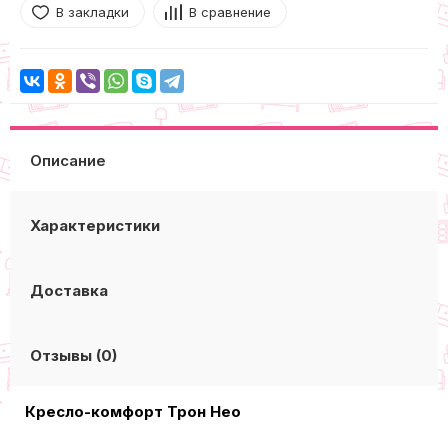
В закладки
В сравнение
Описание
Характеристики
Доставка
Отзывы (0)
Кресло-комфорт Трон Нео