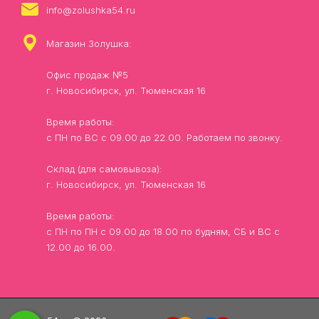
info@zolushka54.ru
Магазин Золушка:
Офис продаж №5
г. Новосибирск, ул. Тюменская 16
Время работы:
с ПН по ВС с 09.00 до 22.00. Работаем по звонку.
Склад (для самовывоза):
г. Новосибирск, ул. Тюменская 16
Время работы:
с ПН по ПН с 09.00 до 18.00 по будням, СБ и ВС с
12.00 до 16.00.