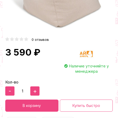
0 отзывов
3 590 ₽
Наличие уточняйте у
менеджера
Кол-во
-
+
В корзину
Купить быстро