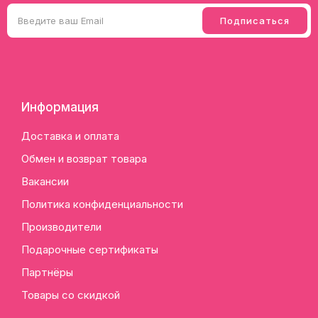
Информация
Доставка и оплата
Обмен и возврат товара
Вакансии
Политика конфиденциальности
Производители
Подарочные сертификаты
Партнёры
Товары со скидкой