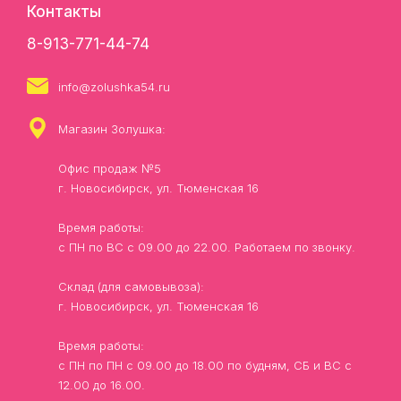
Контакты
8-913-771-44-74
info@zolushka54.ru
Магазин Золушка:
Офис продаж №5
г. Новосибирск, ул. Тюменская 16
Время работы:
с ПН по ВС с 09.00 до 22.00. Работаем по звонку.
Склад (для самовывоза):
г. Новосибирск, ул. Тюменская 16
Время работы:
с ПН по ПН с 09.00 до 18.00 по будням, СБ и ВС с
12.00 до 16.00.