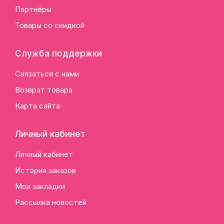
Партнёры
Товары со скидкой
Служба поддержки
Связаться с нами
Возврат товара
Карта сайта
Личный кабинет
Личный кабинет
История заказов
Мои закладки
Рассылка новостей