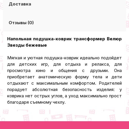
Доставка
Отзывы (0)
Напольная подушка-коврик трансформер Велюр
Звезды бежевые
Мягкая и уютная подушка-коврик идеально подойдет
для детских игр, для отдыха и релакса, для
просмотра кино и общения с друзьми. Она
приобретает анатомическую форму тела и дети
отдыхают с максимальным комфортом. Родителей
порадует абсолютная безопасность изделия: у
коврика нет острых углов, а уход максимально прост
благодаря съемному чехлу.