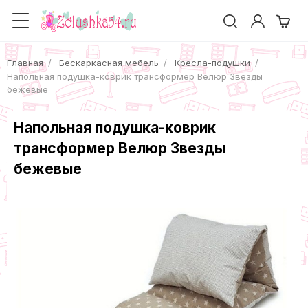
Главная
Бескаркасная мебель
Кресла-подушки
Напольная подушка-коврик трансформер Велюр Звезды
бежевые
Напольная подушка-коврик
трансформер Велюр Звезды
бежевые