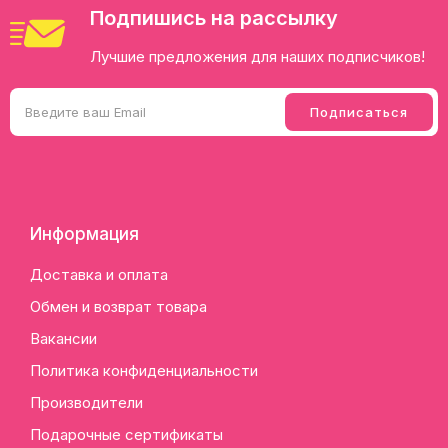
Подпишись на рассылку
Лучшие предложения для наших подписчиков!
Информация
Доставка и оплата
Обмен и возврат товара
Вакансии
Политика конфиденциальности
Производители
Подарочные сертификаты