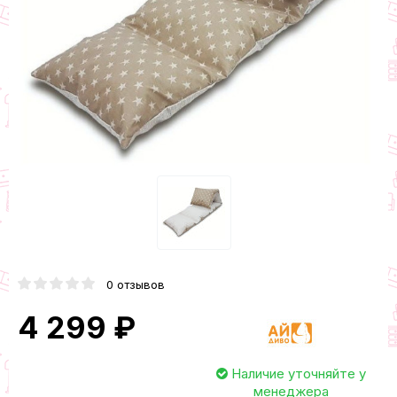
0 отзывов
4 299 ₽
Наличие уточняйте у
менеджера