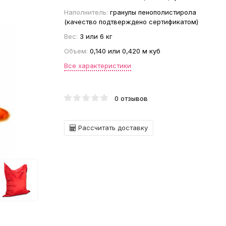
Наполнитель:
гранулы пенополистирола
(качество подтверждено сертификатом)
Вес:
3 или 6 кг
Объем:
0,140 или 0,420 м куб
Все характеристики
0 отзывов
Рассчитать доставку