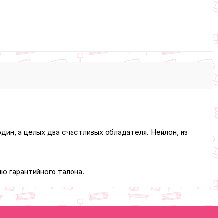
н, а целых два счастливых обладателя. Нейлон, из
ю гарантийного талона.