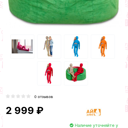
0 отзывов
2 999 ₽
Наличие уточняйте у