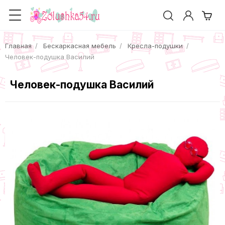
Главная
Бескаркасная мебель
Кресла-подушки
Человек-подушка Василий
Человек-подушка Василий