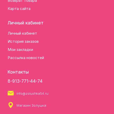
Возврат товара
Карта сайта
Личный кабинет
Личный кабинет
История заказов
Мои закладки
Рассылка новостей
Контакты
8-913-771-44-74
info@zolushka54.ru
Магазин Золушка: