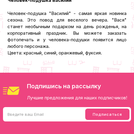
Человек-подушка Василий
Человек-подушка "Василий" - самая яркая новинка
сезона. Это повод для веселого вечера. "Вася"
станет необычным подарком на день рожденья, на
корпоративный праздник. Вы можете заказать
фотопечать и у человека-подушки появится лицо
любого персонажа.
Цвета: красный, синий, оранжевый, фуксия.
Подпишись на рассылку
Лучшие предложения для наших подписчиков!