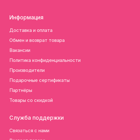
Информация
Доставка и оплата
Обмен и возврат товара
Вакансии
Политика конфиденциальности
Производители
Подарочные сертификаты
Партнёры
Товары со скидкой
Служба поддержки
Связаться с нами