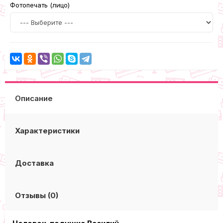
Фотопечать (лицо)
Описание
Характеристики
Доставка
Отзывы (0)