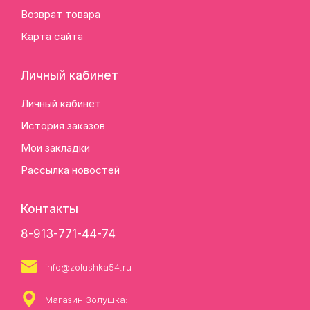
Возврат товара
Карта сайта
Личный кабинет
Личный кабинет
История заказов
Мои закладки
Рассылка новостей
Контакты
8-913-771-44-74
info@zolushka54.ru
Магазин Золушка: