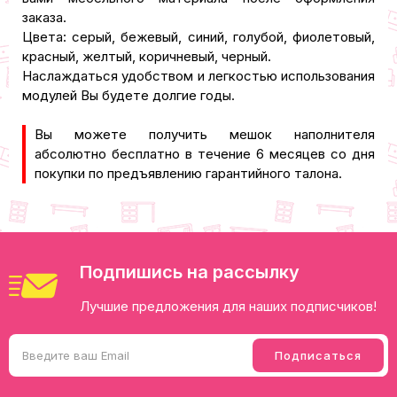
заказа.
Цвета: серый, бежевый, синий, голубой, фиолетовый,
красный, желтый, коричневый, черный.
Наслаждаться удобством и легкостью использования
модулей Вы будете долгие годы.
Вы можете получить мешок наполнителя
абсолютно бесплатно в течение 6 месяцев со дня
покупки по предъявлению гарантийного талона.
Подпишись на рассылку
Лучшие предложения для наших подписчиков!