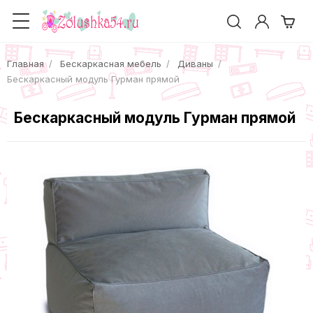
Главная
Бескаркасная мебель
Диваны
Бескаркасный модуль Гурман прямой
Бескаркасный модуль Гурман прямой