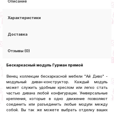
Описание
Характеристики
Доставка
Отзывы (0)
Бескаркасный модуль Гурман прямой
Венец коллекции бескаркасной мебели "Ай Диво" -
модульный диван-конструктор. Каждый модуль
может служить удобным креслом или легко стать
частью дивана любой конфигурации. Универсальные
крепления, которые в одно движение позволяют
соединить или разъединить любые модули между
собой. Вы так же можете выбрать отделку ваших