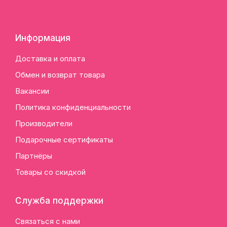
Информация
Доставка и оплата
Обмен и возврат товара
Вакансии
Политика конфиденциальности
Производители
Подарочные сертификаты
Партнёры
Товары со скидкой
Служба поддержки
Связаться с нами