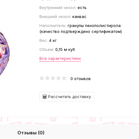
Внутренний чехол:
есть
Внешний чехол:
канвас
Наполнитель:
гранулы пенополистирола
(качество подтверждено сертификатом)
Вес:
4 кг
Объем:
0,15 м куб
Все характеристики
0 отзывов
Рассчитать доставку
Отзывы (0)