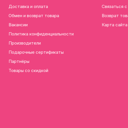
Доставка и оплата
Связаться с
Обмен и возврат товара
Возврат тов
Вакансии
Карта сайта
Политика конфиденциальности
Производители
Подарочные сертификаты
Партнёры
Товары со скидкой