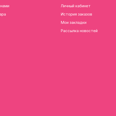
 нами
Личный кабинет
ара
История заказов
Мои закладки
Рассылка новостей