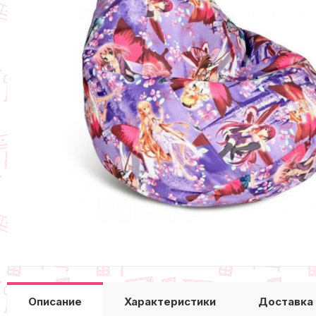
Описание
Характеристики
Доставка